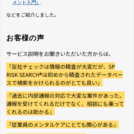
メント入門」
などをご紹介しました。
お客様の声
サービス説明をお聞きいただいた方からは、
「反社チェックは情報の精査が大変だが、SP
RISK SEARCH®は初めから精査されたデータベー
スで検索をかけられるのがとても良い」
「過去に内部通報の対応で大変な案件があった。
通報を受けてくれるだけでなく、相談にも乗って
くれるのは助かる」
「従業員のメンタルケアにとても関心がある」