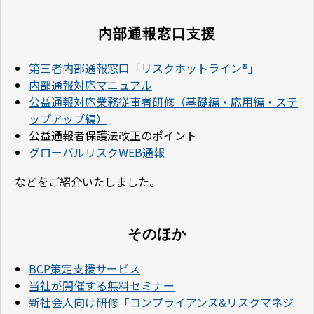
内部通報窓口支援
第三者内部通報窓口「リスクホットライン®」
内部通報対応マニュアル
公益通報対応業務従事者研修（基礎編・応用編・ステ
ップアップ編）
公益通報者保護法改正のポイント
グローバルリスクWEB通報
などをご紹介いたしました。
そのほか
BCP策定支援サービス
当社が開催する無料セミナー
新社会人向け研修「コンプライアンス&リスクマネジ