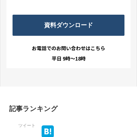
資料ダウンロード
お電話でのお問い合わせはこちら
平日 9時〜18時
記事ランキング
ツイート