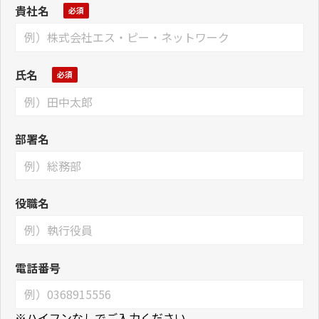
貴社名
氏名
部署名
役職名
電話番号
※ハイフンなしでご入力ください。