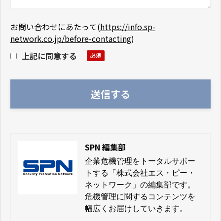
お問い合わせにあたって
(
https://info.sp-
network.co.jp/before-contacting
)
上記に同意する
SPN 編集部
企業危機管理をトータルサポー
トする「株式会社エス・ピー・
ネットワーク」の編集部です。
危機管理に関するコンテンツを
幅広くお届けしていきます。