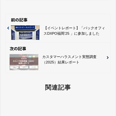
前の記事
【イベントレポート】「バックオフィ
スDXPO福岡’25 」に参加しました
次の記事
カスタマーハラスメント実態調査
（2025）結果レポート
関連記事