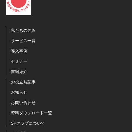
私たちの強み
サービス一覧
導入事例
セミナー
書籍紹介
お役立ち記事
お知らせ
お問い合わせ
資料ダウンロード一覧
SPクラブについて