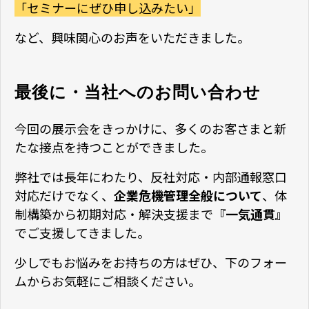
「セミナーにぜひ申し込みたい」
など、興味関心のお声をいただきました。
最後に・当社へのお問い合わせ
今回の展示会をきっかけに、多くのお客さまと新
たな接点を持つことができました。
弊社では長年にわたり、反社対応・内部通報窓口
対応だけでなく、
企業危機管理全般について
、体
制構築から初期対応・解決支援まで
『一気通貫』
でご支援してきました。
少しでもお悩みをお持ちの方はぜひ、下のフォー
ムからお気軽にご相談ください。