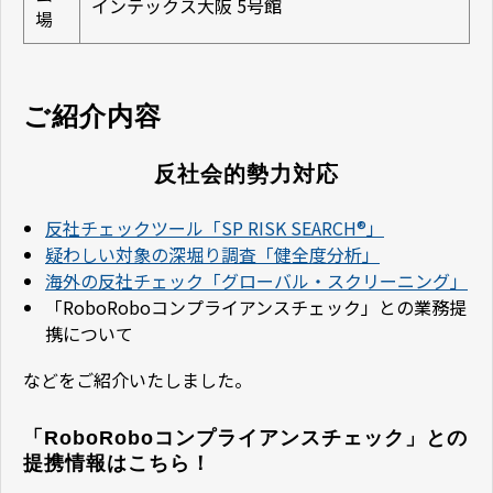
インテックス大阪 5号館
場
ご紹介内容
反社会的勢力対応
反社チェックツール「SP RISK SEARCH®」
疑わしい対象の深堀り調査「健全度分析」
海外の反社チェック「グローバル・スクリーニング」
「RoboRoboコンプライアンスチェック」との業務提
携について
などをご紹介いたしました。
「RoboRoboコンプライアンスチェック」との
提携情報はこちら！