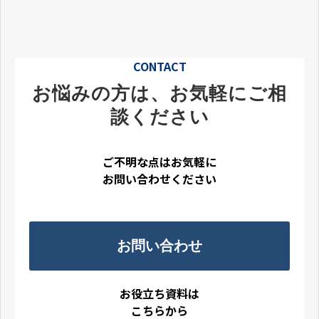
CONTACT
お悩みの方は、お気軽にご相
談ください
ご不明な点はお気軽に
お問い合わせください
お問い合わせ
お役立ち資料は
こちらから