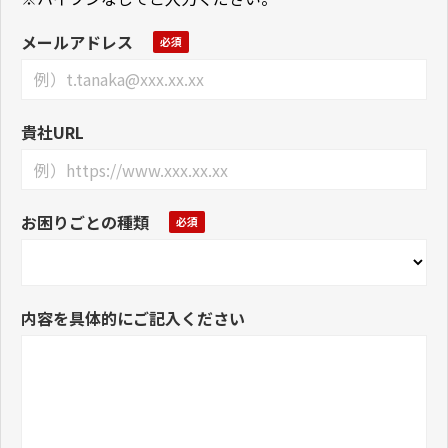
メールアドレス
貴社URL
お困りごとの種類
内容を具体的にご記入ください