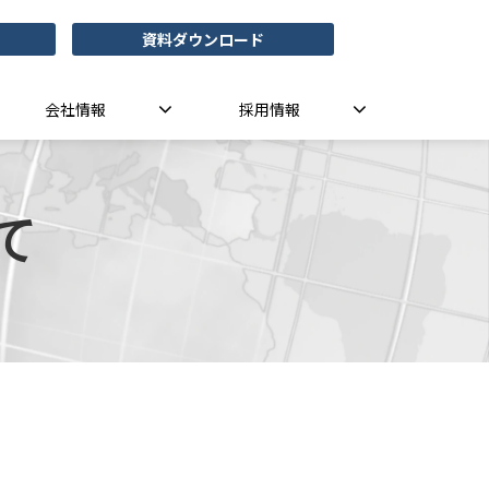
資料ダウンロード
会社情報
採用情報
て