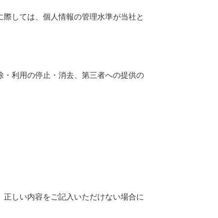
に際しては、個人情報の管理水準が当社と
除・利用の停止・消去、第三者への提供の
、正しい内容をご記入いただけない場合に