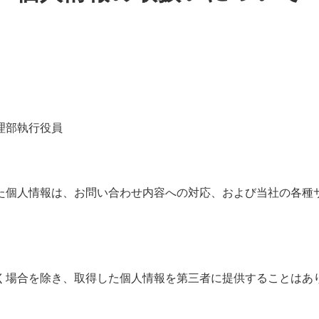
理部執行役員
た個人情報は、お問い合わせ内容への対応、および当社の各種
く場合を除き、取得した個人情報を第三者に提供することはあ