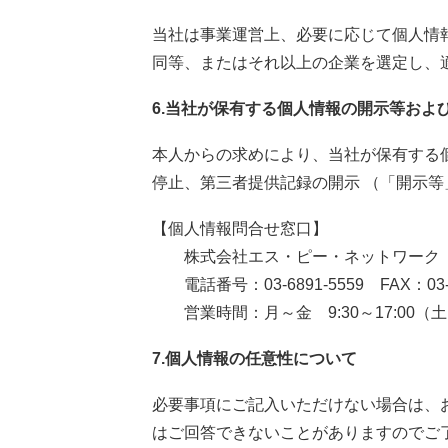
当社は事業運営上、必要に応じて個人情
同等、またはそれ以上の企業を選定し、
6.当社が保有する個人情報の開示等およ
本人からの求めにより、当社が保有する
停止、第三者提供記録の開示 （「開示
【個人情報問合せ窓口】
株式会社エス・ピー・ネットワーク 
電話番号：03-6891-5559 FAX：03-6
営業時間：月～金 9:30～17:00（
7.個人情報の任意性について
必要事項にご記入いただけない場合は、
はご回答できないことがありますのでご