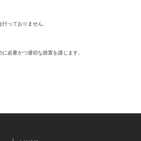
は行っておりません。
めに必要かつ適切な措置を講じます。