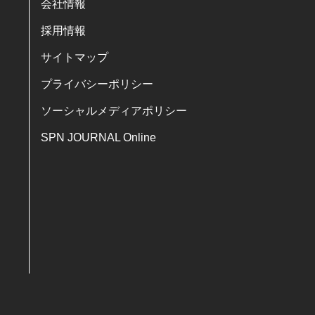
会社情報
採用情報
サイトマップ
プライバシーポリシー
ソーシャルメディアポリシー
SPN JOURNAL Online