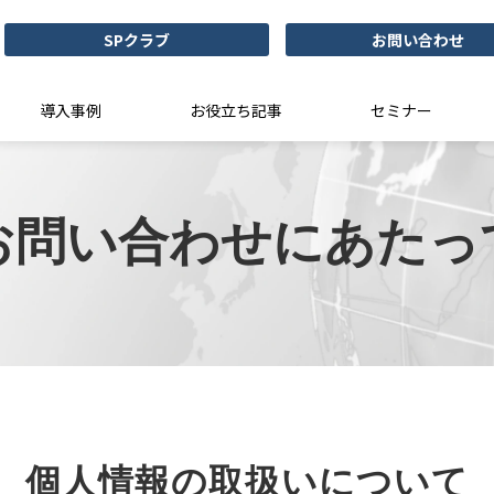
SPクラブ
お問い合わせ
導入事例
お役立ち記事
セミナー
お問い合わせにあたっ
個人情報の取扱いについて