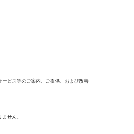
サービス等のご案内、ご提供、および改善
りません。