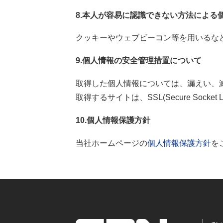
8.本人が容易に認識できない方法による
クッキーやウェブビーコン等を用いるな
9.個人情報の安全管理措置について
取得した個人情報については、漏えい、
取得するサイトは、SSL(Secure Sock
10.個人情報保護方針
当社ホームページの
個人情報保護方針
を