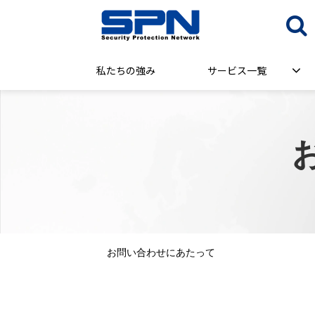
私たちの強み
サービス一覧
お問い合わせにあたって