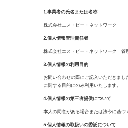
1.事業者の氏名または名称
株式会社エス・ピー・ネットワーク
2.個人情報管理責任者
株式会社エス・ピー・ネットワーク 管
3.個人情報の利用目的
お問い合わせの際にご記入いただきまし
に関する目的にのみ利用いたします。
4.個人情報の第三者提供について
本人の同意がある場合または法令に基づ
5.個人情報の取扱いの委託について