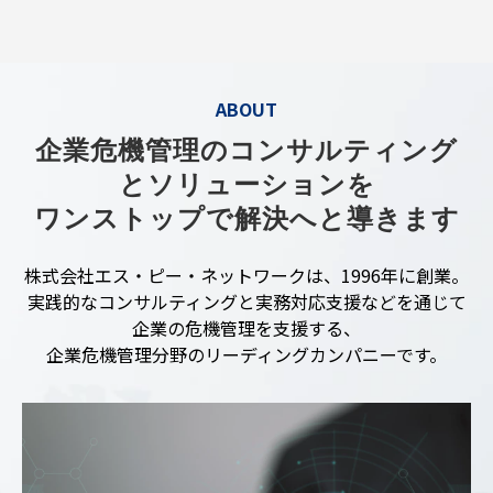
ABOUT
企業危機管理のコンサルティング
とソリューションを
ワンストップで解決へと導きます
株式会社エス・ピー・ネットワークは、1996年に創業。
実践的なコンサルティングと実務対応支援などを通じて
企業の危機管理を支援する、
企業危機管理分野のリーディングカンパニーです。