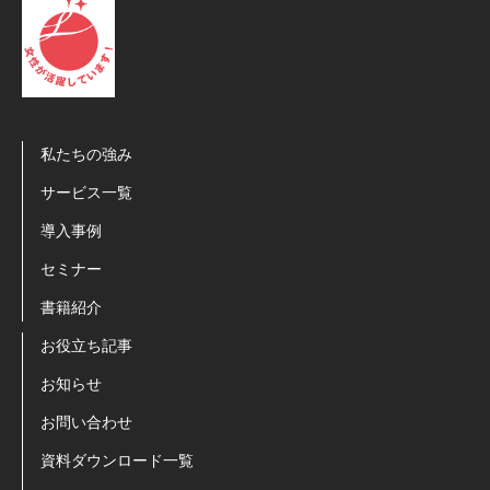
私たちの強み
サービス一覧
導入事例
セミナー
書籍紹介
お役立ち記事
お知らせ
お問い合わせ
資料ダウンロード一覧