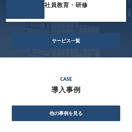
社員教育・研修
サービス一覧
CASE
導入事例
他の事例を見る