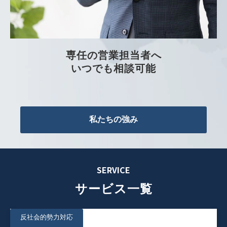
専任の営業担当者へ
いつでも相談可能
私たちの強み
SERVICE
サービス一覧
反社会的勢力対応