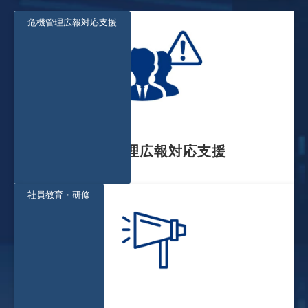
危機管理広報対応支援
危機管理広報対応支援
社員教育・研修