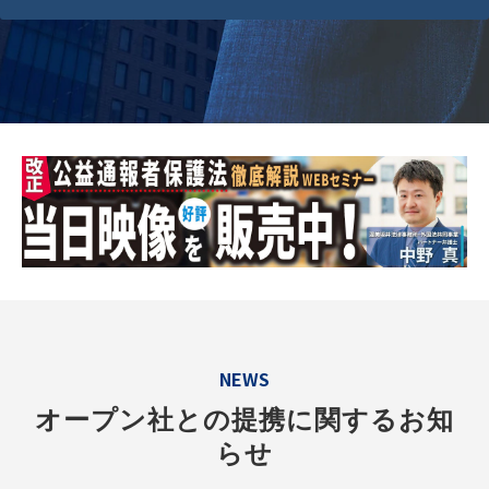
NEWS
オープン社との提携に関するお知
らせ