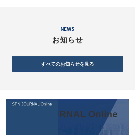
NEWS
お知らせ
すべてのお知らせを見る
SPN JOURNAL Online
SPN JOURNAL Online