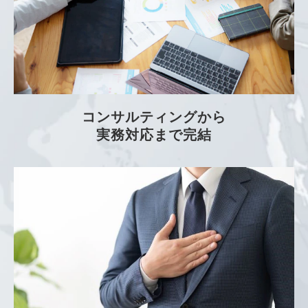
コンサルティングから
実務対応まで完結