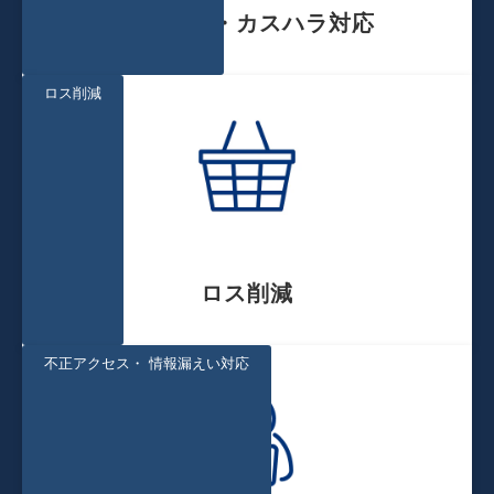
クレーム・カスハラ対応
ロス削減
ロス削減
不正アクセス・ 情報漏えい対応