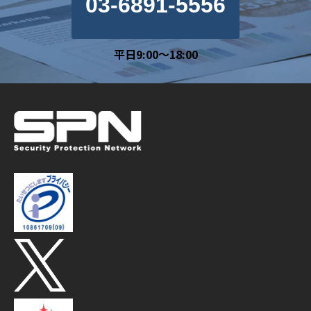
03-6891-5556
平日9:00～18:00