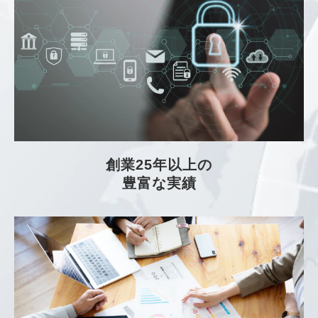
創業25年以上の
豊富な実績