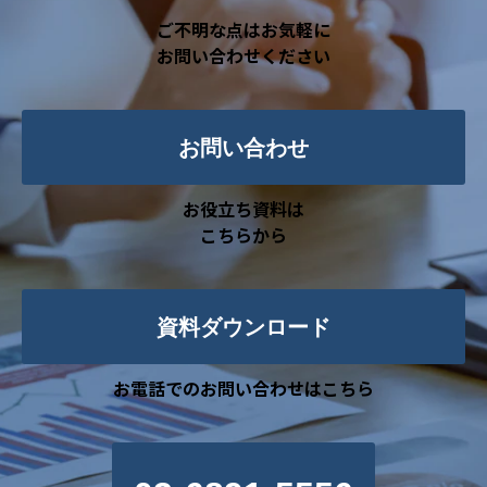
ご不明な点はお気軽に
お問い合わせください
お問い合わせ
お役立ち資料は
こちらから
資料ダウンロード
お電話でのお問い合わせはこちら