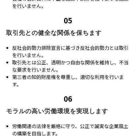
を行いません。
05
取引先との健全な関係を保ちます
反社会的勢力排除宣言に基づき反社会的勢力とは取引
を行いません。
取引先とは公正、透明かつ自由な関係を維持し、不当
な要求を行いません。
第三者の知的財産権を尊重し、適切な利用を行いま
す。
06
モラルの高い労働環境を実現します
労働関連の法律を厳格に守り、公正で誠実な企業風土
の構築を目指します。