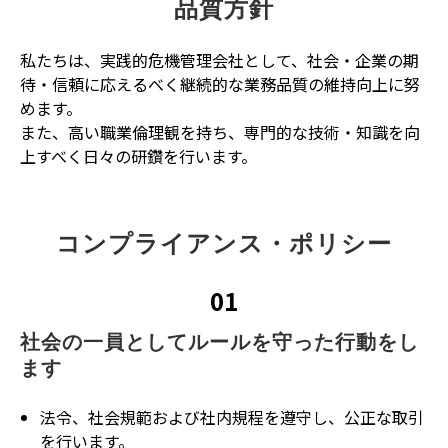
品質方針
私たちは、実践的危機管理会社として、社会・企業の期
待・信頼に応えるべく継続的な業務品質の維持向上に努
めます。
また、高い職業倫理観を持ち、専門的な技術・知識を向
上すべく日々の研鑽を行います。
コンプライアンス・ポリシー
01
社会の一員としてルールを守った行動をし
ます
法令、社会規範および社内規程を遵守し、公正な取引
を行います。