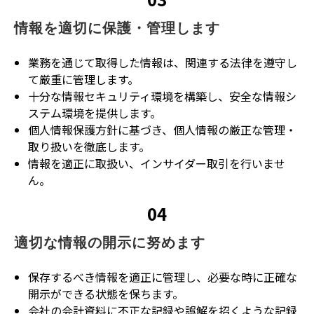
情報を適切に保護・管理します
業務を通じて取得した情報は、関連する法律を遵守し
て厳重に管理します。
十分な情報セキュリティ環境を構築し、安全な情報シ
ステム環境を提供します。
個人情報保護方針に基づき、個人情報の厳正な管理・
取り扱いを徹底します。
情報を適正に取扱い、インサイダー取引を行いませ
ん。
04
適切な情報の開示に努めます
保存するべき情報を適正に管理し、必要な時に正確な
開示ができる状態を保ちます。
会社の会計資料に不正な記録や誤解を招くような記録