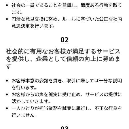
社会の一員であることを意識し、節度ある行動を取り
ます。
円滑な意見交換に努め、ルールに基づいた公正な社内
意思決定を行います。
02
社会的に有用なお客様が満足するサービス
を提供し、企業として信頼の向上に努めま
す
お客様本意の姿勢を貫き、取引に際しては十分な説明
を行います。
お客様からの声を誠実に受け止め、サービスの提供に
活かしていきます。
一人ひとりが担当業務を誠実に履行し、不正な行為を
行いません。
03