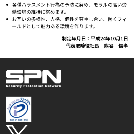
各種ハラスメント行為の予防に努め、モラルの高い労
働環境の維持に努めます。
お互いの多様性、人格、個性を尊重し合い、働くフィ
ールドとして魅力ある環境を作ります。
制定年月日：平成24年10月1日
代表取締役社長 熊谷 信孝