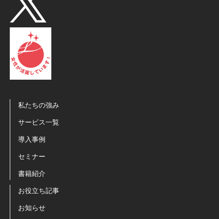
私たちの強み
サービス一覧
導入事例
セミナー
書籍紹介
お役立ち記事
お知らせ