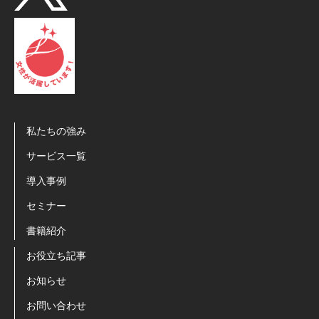
私たちの強み
サービス一覧
導入事例
セミナー
書籍紹介
お役立ち記事
お知らせ
お問い合わせ