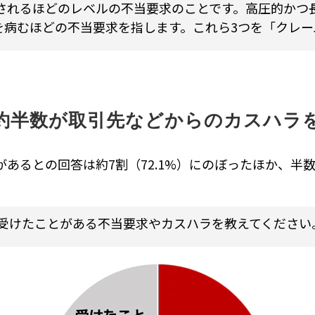
されるほどのレベルの不当要求のことです。高圧的かつ
を病むほどの不当要求を指します。これら3つを「クレー
、約半数が取引先などからのカスハラ
あるとの回答は約7割（72.1%）にのぼったほか、半数
受けたことがある不当要求やカスハラを教えてください。（