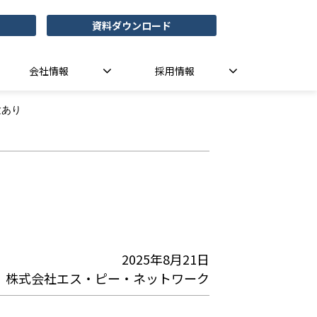
資料ダウンロード
会社情報
採用情報
験あり
2025年8月21日
株式会社エス・ピー・ネットワーク