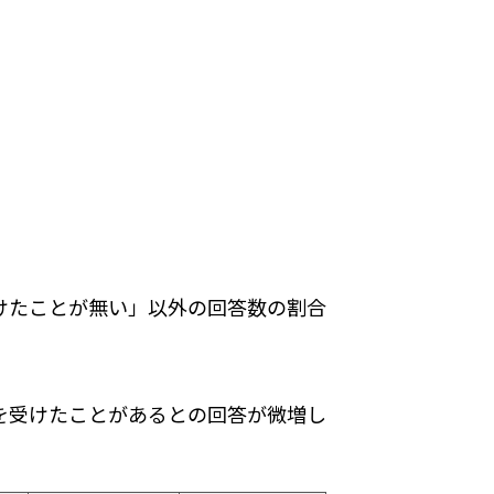
けたことが無い」以外の回答数の割合
を受けたことがあるとの回答が微増し