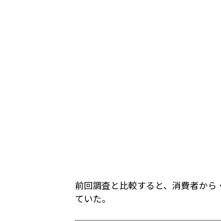
前回調査と比較すると、消費者から
ていた。