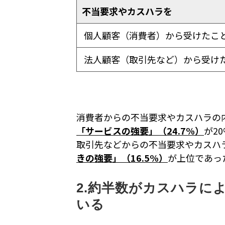
不当要求やカスハラを
個人顧客（消費者）から受けたこ
法人顧客（取引先など）から受け
消費者からの不当要求やカスハラの
「サービスの強要」（24.7%）
が2
取引先などからの不当要求やカスハ
きの強要」（16.5%）
が上位であっ
2.約半数がカスハラに
いる