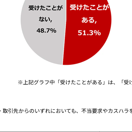
※上記グラフ中「受けたことがある」は、「受
・取引先からのいずれにおいても、不当要求やカスハラ