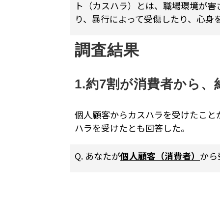
ト（カスハラ）とは、職場環境が害
り、暴行によって受傷したり、心身
調査結果
1.約7割が消費者から
個人顧客からカスハラを受けたことが
ハラを受けたとも回答した。
Q. あなたが
個人顧客（消費者）
から