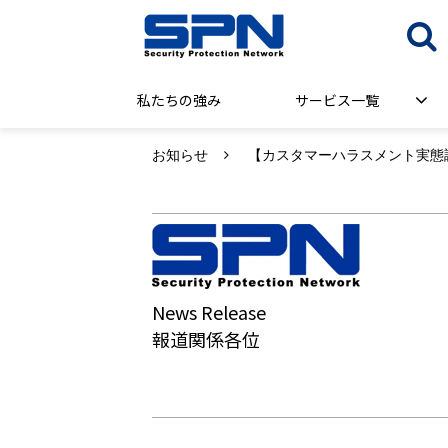
私たちの強み
サービス一覧
お知らせ
【カスタマーハラスメント実態調
News Release
報道関係各位