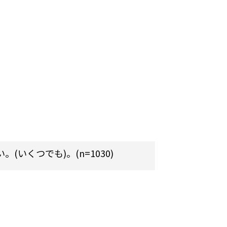
いくつでも)。(n=1030)