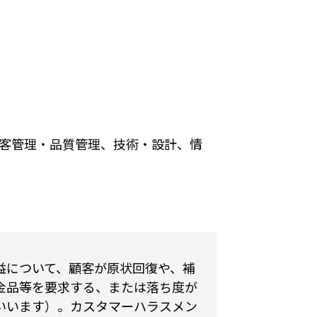
客管理・品質管理、技術・設計、情
益について、顧客が原状回復や、補
金品等を要求する、または落ち度が
いいます）。カスタマーハラスメン