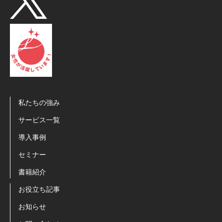
私たちの強み
サービス一覧
導入事例
セミナー
書籍紹介
お役立ち記事
お知らせ