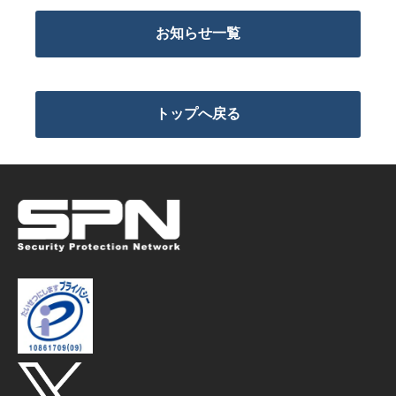
お知らせ一覧
トップへ戻る