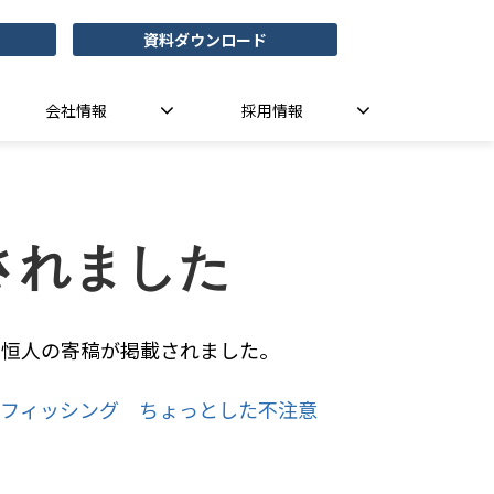
資料ダウンロード
会社情報
採用情報
されました
芳賀恒人の寄稿が掲載されました。
イスフィッシング ちょっとした不注意