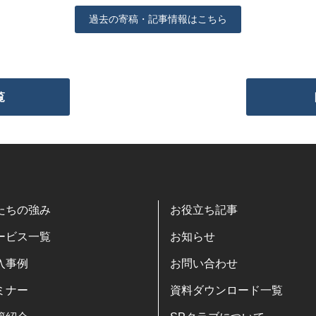
過去の寄稿・記事情報はこちら
覧
たちの強み
お役立ち記事
ービス一覧
お知らせ
入事例
お問い合わせ
ミナー
資料ダウンロード一覧