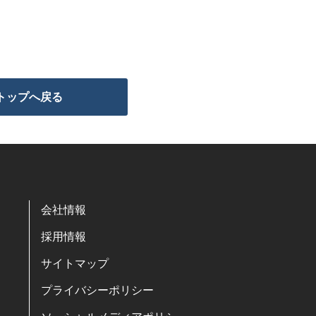
トップへ戻る
会社情報
採用情報
サイトマップ
プライバシーポリシー