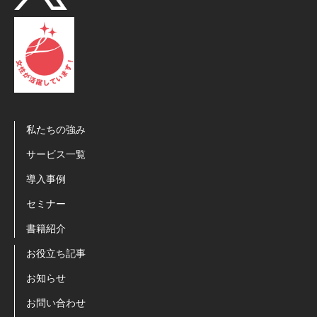
私たちの強み
サービス一覧
導入事例
セミナー
書籍紹介
お役立ち記事
お知らせ
お問い合わせ