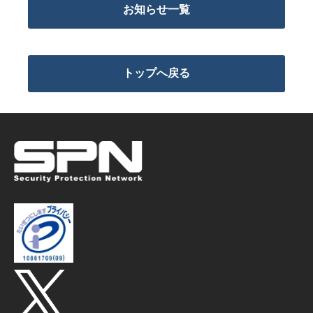
お知らせ一覧
トップへ戻る