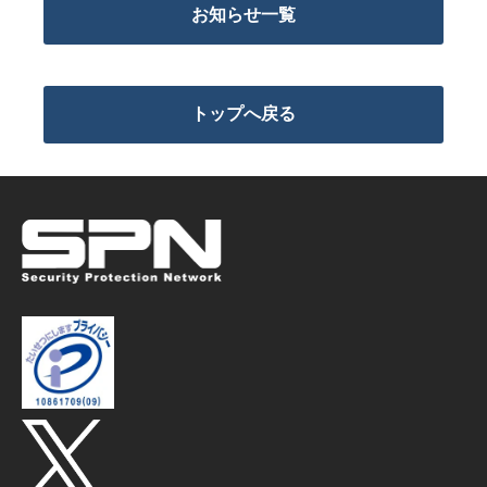
お知らせ一覧
トップへ戻る