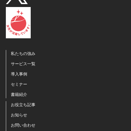
私たちの強み
サービス一覧
導入事例
セミナー
書籍紹介
お役立ち記事
お知らせ
お問い合わせ