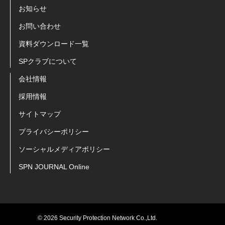
お知らせ
お問い合わせ
資料ダウンロード一覧
SPクラブについて
会社情報
採用情報
サイトマップ
プライバシーポリシー
ソーシャルメディアポリシー
SPN JOURNAL Online
© 2026 Security Protection Network Co.,Ltd.