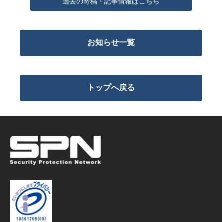
過去の寄稿・記事情報はこちら
お知らせ一覧
トップへ戻る