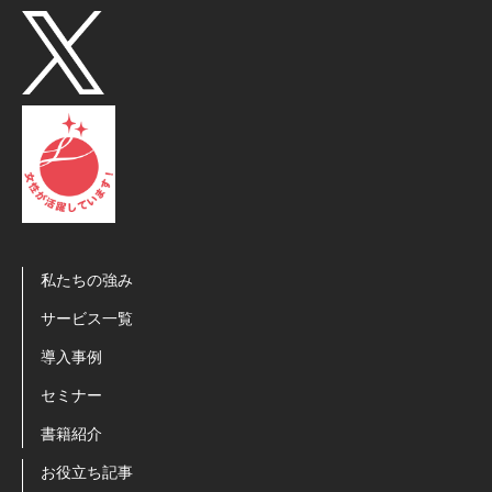
私たちの強み
サービス一覧
導入事例
セミナー
書籍紹介
お役立ち記事