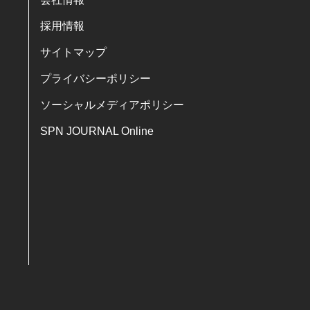
採用情報
サイトマップ
プライバシーポリシー
ソーシャルメディアポリシー
SPN JOURNAL Online