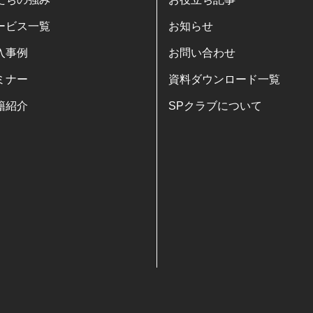
ービス一覧
お知らせ
入事例
お問い合わせ
ミナー
資料ダウンロード一覧
籍紹介
SPクラブについて