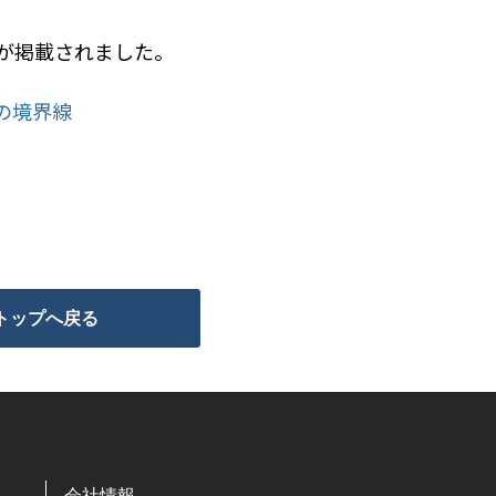
事が掲載されました。
の境界線
トップへ戻る
会社情報