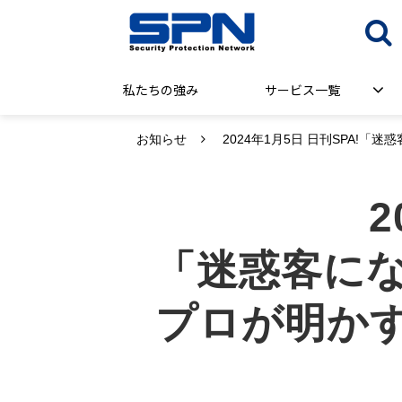
私たちの強み
サービス一覧
お知らせ
2024年1月5日 日刊SPA
2
「迷惑客にな
プロが明か