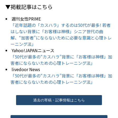
▼掲載記事はこちら
週刊女性PRIME
「近年話題の「カスハラ」するのは50代が最多! 若者
はしない背景に「お客様は神様」シニア世代の曲
解、“加害者”にならないために必要な意識と心理トレ
ーニング法」
Yahoo!JAPANニュース
「50代が最多の“カスハラ”背景に「お客様は神様」加
害者にならないための心理トレーニング法」
livedoor News
「50代が最多の“カスハラ”背景に「お客様は神様」加
害者にならないための心理トレーニング法」
過去の寄稿・記事情報はこちら