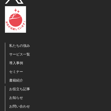
私たちの強み
サービス一覧
導入事例
セミナー
書籍紹介
お役立ち記事
お知らせ
お問い合わせ