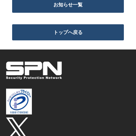
お知らせ一覧
トップへ戻る