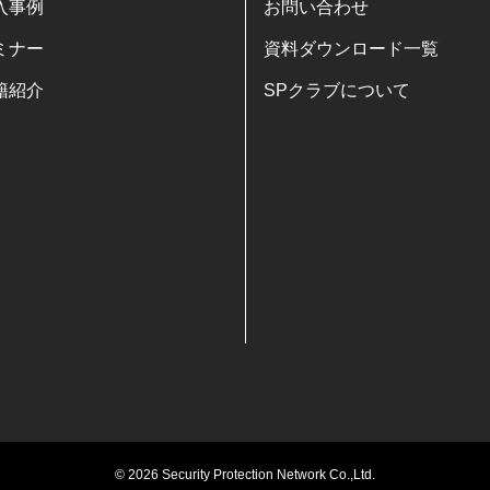
入事例
お問い合わせ
ミナー
資料ダウンロード一覧
籍紹介
SPクラブについて
© 2026 Security Protection Network Co.,Ltd.