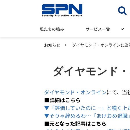
私たちの強み
サービス一覧
お知らせ
ダイヤモンド・オンラインに当
ダイヤモンド・
ダイヤモンド・オンライン
にて、当
■詳細はこちら
▼「評価していたのに…」と嘆く上
▼そりゃ辞めるわ…「あけおめ退職
■元となった記事はこちら