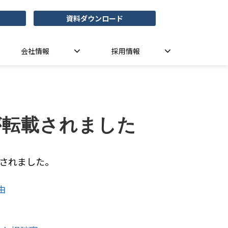
資料ダウンロード
会社情報
採用情報
が転載されました
載されました。
由