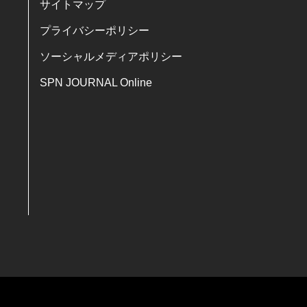
サイトマップ
プライバシーポリシー
ソーシャルメディアポリシー
SPN JOURNAL Online