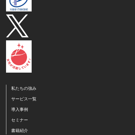
私たちの強み
サービス一覧
導入事例
セミナー
書籍紹介