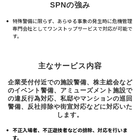
SPNの強み
特殊警備に限らず、あらゆる事象の発生時に危機管理
専門会社としてワンストップサービスで対応が可能で
す。
主なサービス内容
企業受付付近での施設警備、株主総会など
のイベント警備、アミューズメント施設で
の違反行為対応、私邸やマンションの巡回
警備、反社排除や街宣対応などに対応いた
します。
不正入場者、不正遊技者などの排除、対応を行いま
す。