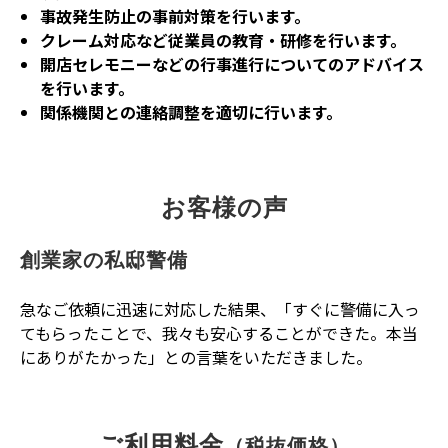
事故発生防止の事前対策を行います。
クレーム対応など従業員の教育・研修を行います。
開店セレモニーなどの行事進行についてのアドバイス
を行います。
関係機関との連絡調整を適切に行います。
お客様の声
創業家の私邸警備
急なご依頼に迅速に対応した結果、「すぐに警備に入っ
てもらったことで、我々も安心することができた。本当
にありがたかった」との言葉をいただきました。
ご利用料金
（税抜価格）