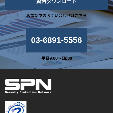
資料ダウンロード
お電話でのお問い合わせはこちら
03-6891-5556
平日9:00～18:00