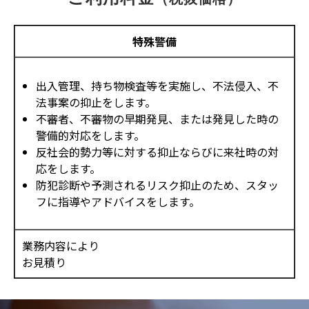
特殊警備
出入管理、持ち物検査等を実施し、不法侵入、不
法事案の抑止をします。
不審者、不審物の早期発見、または発見した時の
警備的対応をします。
反社会的勢力等に対する抑止ならびに来社時の対
応をします。
防犯診断や予測されるリスク抑止のため、スタッ
フに指導やアドバイスをします。
業務内容により
お見積り