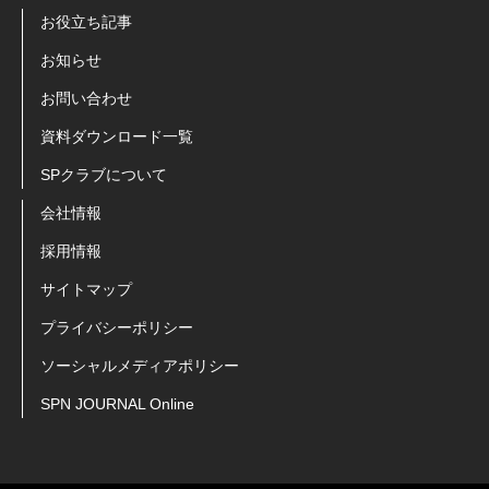
お役立ち記事
お知らせ
お問い合わせ
資料ダウンロード一覧
SPクラブについて
会社情報
採用情報
サイトマップ
プライバシーポリシー
ソーシャルメディアポリシー
SPN JOURNAL Online