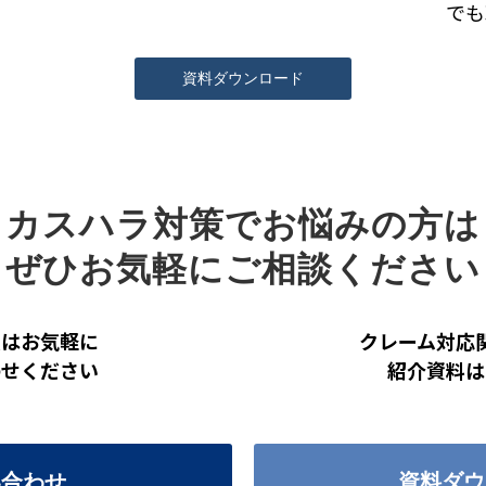
でも
資料ダウンロード
カスハラ対策でお悩みの方は
ぜひお気軽にご相談ください
点はお気軽に
クレーム対応
わせください
紹介資料は
い合わせ
資料ダウ