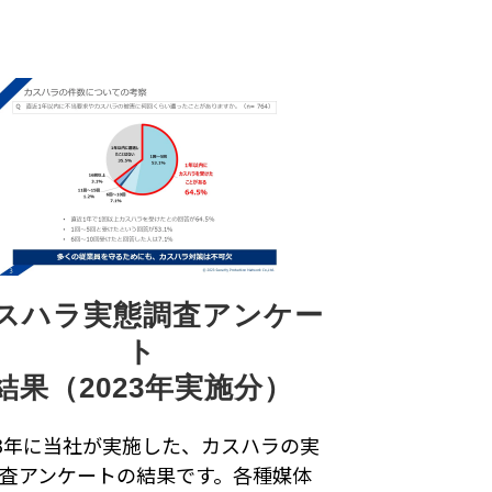
スハラ実態調査アンケー
ト
結果（2023年実施分）
23年に当社が実施した、カスハラの実
査アンケートの結果です。各種媒体