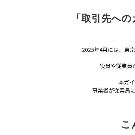
「取引先への
2025年4月には、
役員や従業員
本ガイ
事業者が従業員
こ