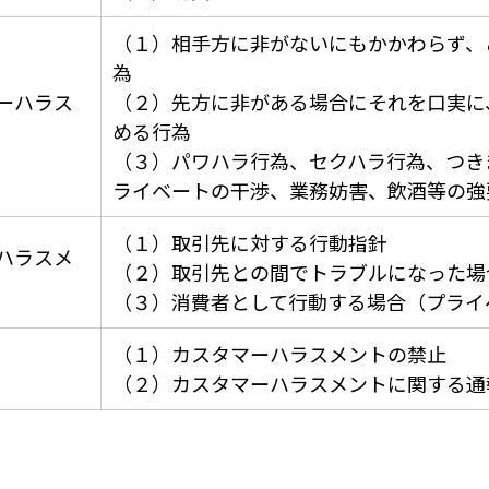
（１）相手方に非がないにもかかわらず、
為
ーハラス
（２）先方に非がある場合にそれを口実に
める行為
（３）パワハラ行為、セクハラ行為、つき
ライベートの干渉、業務妨害、飲酒等の強
（１）取引先に対する行動指針
ハラスメ
（２）取引先との間でトラブルになった場
（３）消費者として行動する場合（プライベー
（１）カスタマーハラスメントの禁止
（２）カスタマーハラスメントに関する通