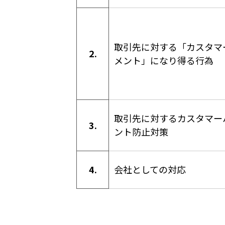
取引先に対する「カスタマ
2.
メント」になり得る行為
取引先に対するカスタマー
3.
ント防止対策
4.
会社としての対応