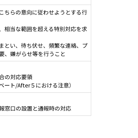
こちらの意向に従わせようとする行
、相当な範囲を超える特別対応を求
まとい、待ち伏せ、頻繁な連絡、プ
要、嫌がらせ等を行うこと
合の対応要領
ト/After５における注意）
報窓口の設置と通報時の対応