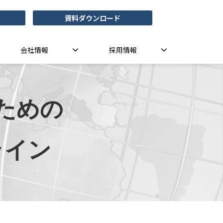
資料ダウンロード
会社情報
採用情報
ための
ライン