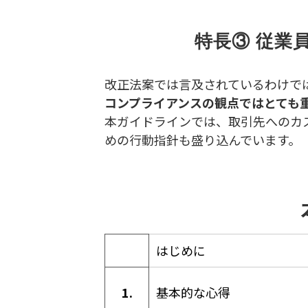
特長③ 従業
改正法案では言及されているわけで
コンプライアンスの観点ではとても
本ガイドラインでは、取引先へのカ
めの行動指針も盛り込んでいます。
はじめに
1.
基本的な心得