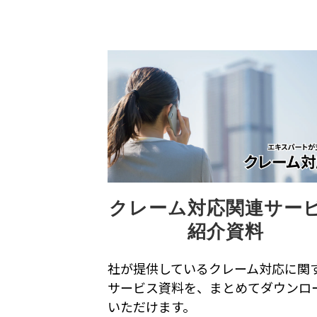
クレーム対応関連サー
紹介資料
社が提供しているクレーム対応に関
サービス資料を、まとめてダウンロ
いただけます。