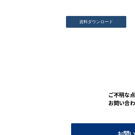
資料ダウンロード
ご不明な
お問い合
お問