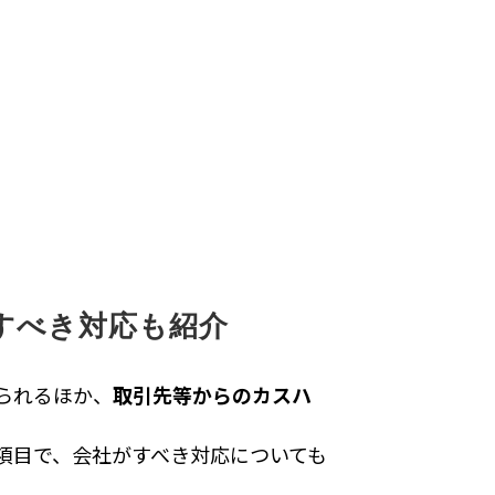
すべき対応も紹介
られるほか、
取引先等からのカスハ
項目で、会社がすべき対応についても