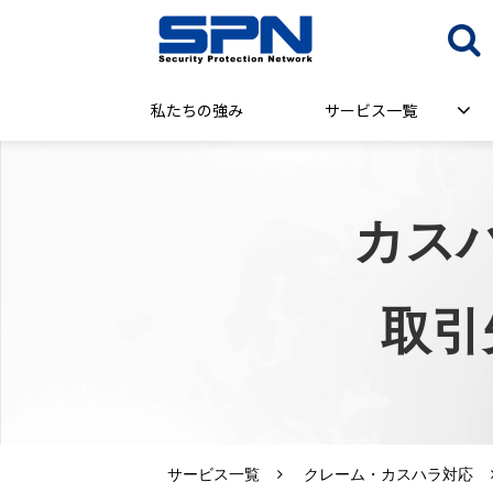
私たちの強み
サービス一覧
カス
取引
サービス一覧
クレーム・カスハラ対応