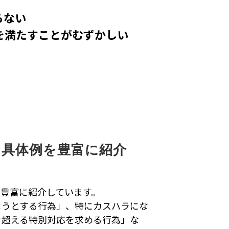
らない
を満たすことがむずかしい
、具体例を豊富に紹介
豊富に紹介しています。
ようとする行為」、特にカスハラにな
を超える特別対応を求める行為」な