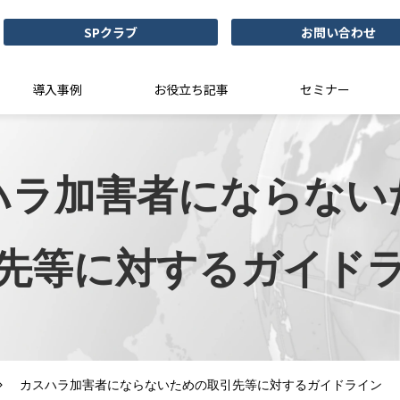
SPクラブ
お問い合わせ
導入事例
お役立ち記事
セミナー
ハラ加害者にならない
先等に対するガイド
カスハラ加害者にならないための取引先等に対するガイドライン