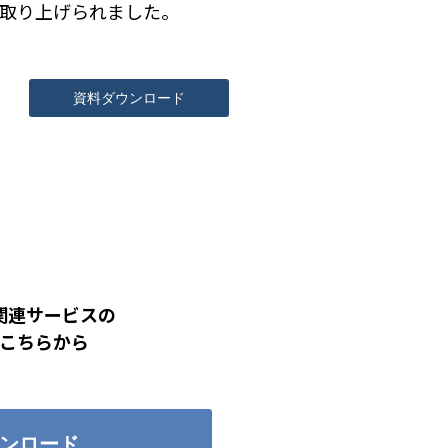
取り上げられました。
資料ダウンロード
関連サービスの
こちらから
ンロード