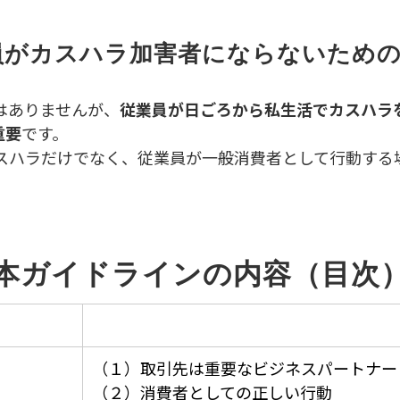
員がカスハラ加害者にならないため
はありませんが、
従業員が日ごろから私生活でカスハラ
重要
です。
スハラだけでなく、従業員が一般消費者として行動する
本ガイドラインの内容（目次
（１）取引先は重要なビジネスパートナー
（２）消費者としての正しい行動