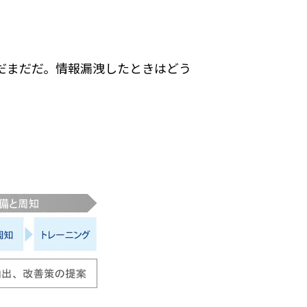
だまだだ。情報漏洩したときはどう