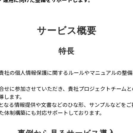
サービス概要
特長
貴社の個人情報保護に関するルールやマニュアルの整備
合せに参加させていただき、貴社プロジェクトチームと
導します。
となる情報提供や文書などのひな形、サンプルなどをご
た体制構築にも対応サポートしております。