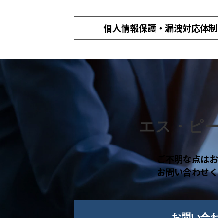
個人情報保護・漏洩対応体制
エス・ピ
ご不明な点はお
お問い合わせく
お問い合