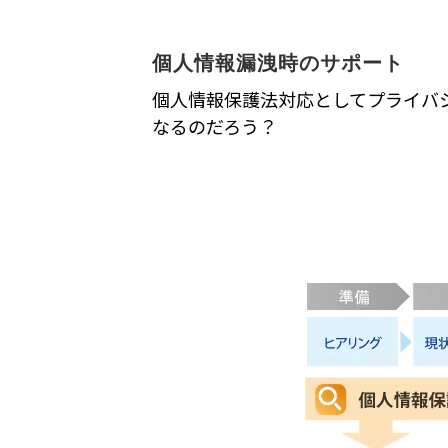
個人情報漏洩時のサポート
個人情報保護法対応としてプライバ
なるのだろう？