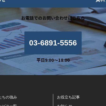
お電話でのお問い合わせはこちら
03-6891-5556
平日9:00～18:00
たちの強み
お役立ち記事