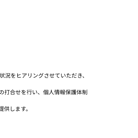
状況をヒアリングさせていただき、
の打合せを行い、個人情報保護体制
提供します。