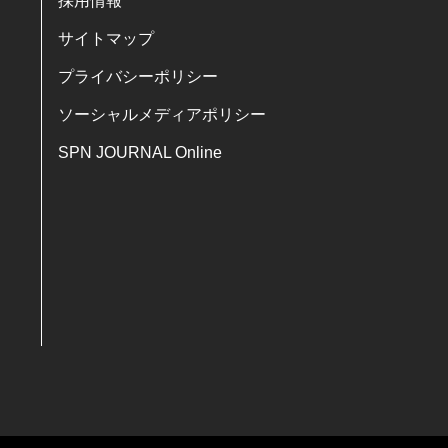
採用情報
サイトマップ
プライバシーポリシー
ソーシャルメディアポリシー
SPN JOURNAL Online