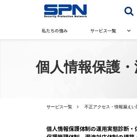
私たちの強み
サービス一覧
個人情報保護・
サービス一覧
不正アクセス・情報漏えい
個人情報保護体制の運用実態診断・
保護管理体制、漏洩対応体制の構築