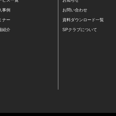
ービス一覧
お知らせ
入事例
お問い合わせ
ミナー
資料ダウンロード一覧
籍紹介
SPクラブについて