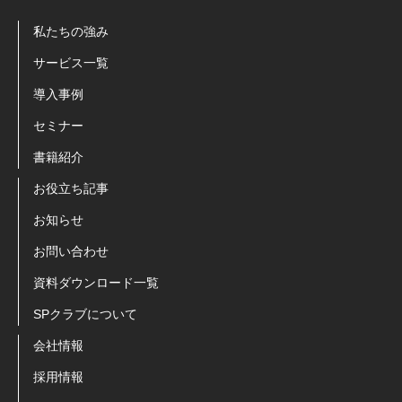
私たちの強み
サービス一覧
導入事例
セミナー
書籍紹介
お役立ち記事
お知らせ
お問い合わせ
資料ダウンロード一覧
SPクラブについて
会社情報
採用情報