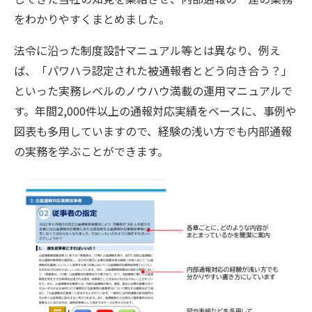
をわかりやすくまとめました。
法令に沿った制度設計マニュアル等とは異なり、例え
ば、「パワハラ認定された被通報者とどう向き合う？」
といった実務レベルのノウハウ満載の運用マニュアルで
す。年間2,000件以上の通報対応実績をベースに、事例や
図表も多用していますので、経験の浅い方でも内部通報
の実務を学ぶことができます。