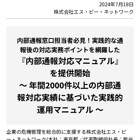
2024年7月18日
株式会社エス・ピー・ネットワーク
内部通報窓口担当者必見！実践的な通
報後の対応実務ポイントを網羅した
『内部通報対応マニュアル』
を提供開始
～ 年間2000件以上の内部通
報対応実績に基づいた実践的
運用マニュアル ～
企業の危機管理を総合的に支援する株式会社エス・ピ
ー・ネットワーク(本社：東京都／代表取締役社長：熊谷