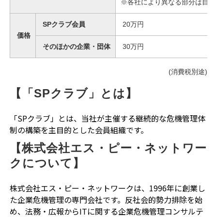
※各社により異なる部分は自由
SPクラブ会員
20万円
価格
そのほかの企業・団体
30万円
(消費税別途)
【「SPクラブ」とは】
「SPクラブ」とは、当社が主催する継続的な危機管理体
制の構築を主目的とした会員組織です。
【株式会社エス・ピー・ネットワー
クについて】
株式会社エス・ピー・ネットワークは、1996年に創業し
た企業危機管理の専門会社です。反社会的勢力排除を始
め、法務・広報からITに関する企業危機管理コンサルテ