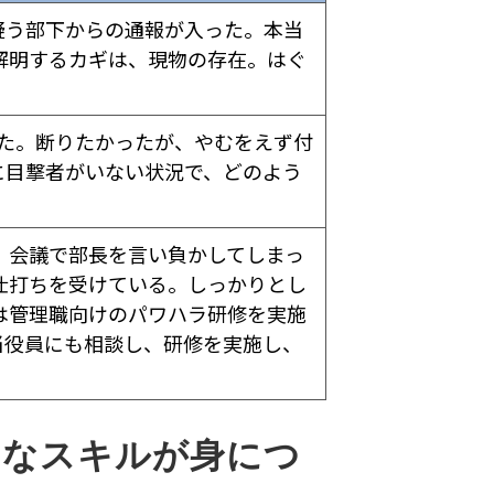
疑う部下からの通報が入った。本当
解明するカギは、現物の存在。はぐ
った。断りたかったが、やむをえず付
に目撃者がいない状況で、どのよう
、会議で部長を言い負かしてしまっ
仕打ちを受けている。しっかりとし
は管理職向けのパワハラ研修を実施
当役員にも相談し、研修を実施し、
的なスキルが身につ