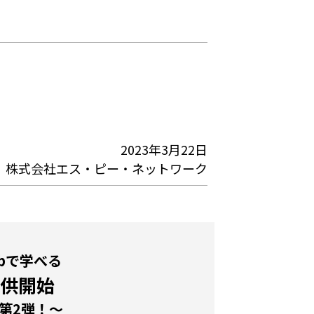
2023年3月22日
株式会社エス・ピー・ネットワーク
bで学べる
提供開始
 第2弾！～