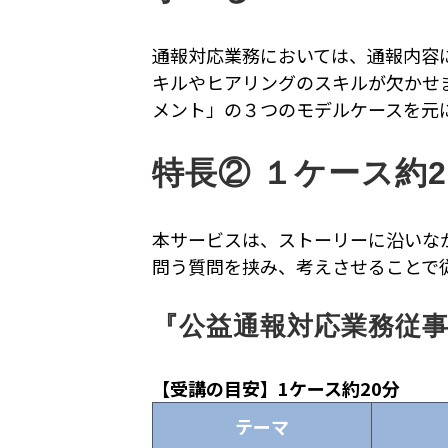
通報対応業務においては、通報内容
キルやヒアリングのスキルが欠かせ
メント」の３つのモデルケースを元
特長② １ケース約
本サービスは、ストーリーに沿いな
問う質問を挟み、考えさせることで
『公益通報対応業務従事
【受講の目安】1ケース約20分
テーマ