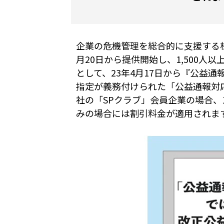
企業の危機管理を総合的に支援する株
月20日から提供開始し、1,500
として、23年4月17日から『公益
指定が義務付けられた「公益通報対
社の「SPクラブ」会員企業の場合、1
みの場合には割引料金が適用されま