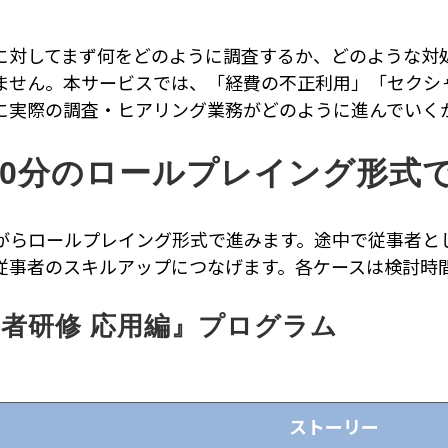
に対してまず何をどのように調査するか、どのような対
ません。本サービスでは、「経費の不正利用」「セクシ
に実際の調査・ヒアリング業務がどのように進んでいく
20分のロールプレイング形式
がらロールプレイング形式で進みます。途中で従事者と
従事者のスキルアップにつなげます。各ケースは検討時間
者研修 応用編』プログラム
ストーリー