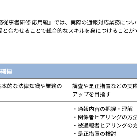
務従事者研修 応用編』では、実際の通報対応業務につ
編と合わせることで総合的なスキルを身につけることが
基礎編
基本的な法律知識や業務の
調査や是正措置などの実
アップを目指す
・通報内容の把握・理解
・関係者ヒアリングの方
・被通報者ヒアリングの
・是正措置の検討