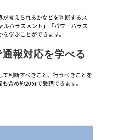
処が考えられるかなどを判断するス
ャルハラスメント」「パワーハラス
かを学ぶことができます。
で通報対応を学べる
して判断すべきこと、行うべきことを
も含め約20分で受講できます。