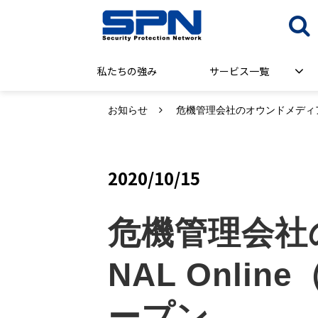
私たちの強み
サービス一覧
お知らせ
危機管理会社のオウンドメディア 「
2020/10/15
危機管理会社の
NAL Onl
ープン