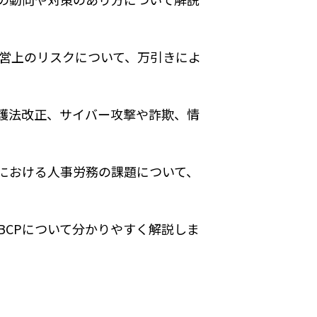
営上のリスクについて、万引きによ
護法改正、サイバー攻撃や詐欺、情
における人事労務の課題について、
BCPについて分かりやすく解説しま