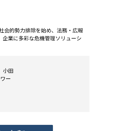
反社会的勢力排除を始め、法務・広報
、企業に多彩な危機管理ソリューシ
、小田
タワー