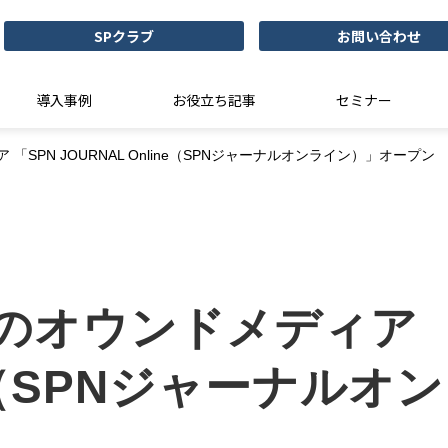
SPクラブ
お問い合わせ
導入事例
お役立ち記事
セミナー
SPN JOURNAL Online（SPNジャーナルオンライン）」オープン
オウンドメディア 「S
ine（SPNジャーナル