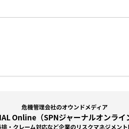
危機管理会社のオウンドメディア
RNAL Online（SPNジャーナルオン
暴排・クレーム対応など企業のリスクマネジメント