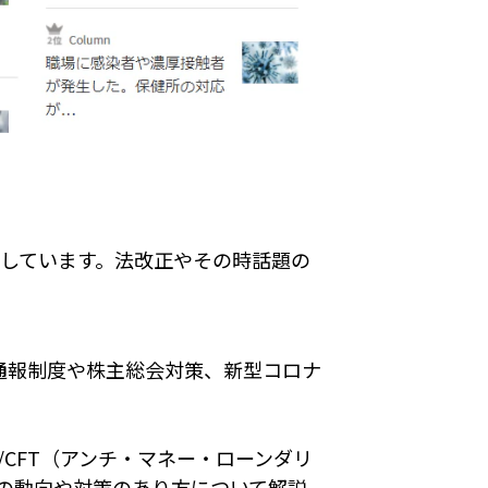
的更新しています。法改正やその時話題の
。
部通報制度や株主総会対策、新型コロナ
CFT（アンチ・マネー・ローンダリ
の動向や対策のあり方について解説