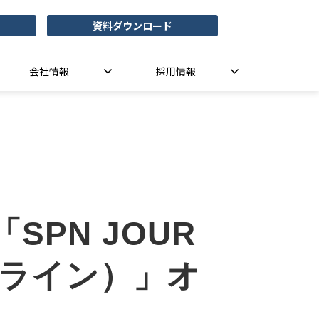
資料ダウンロード
会社情報
採用情報
PN JOUR
オンライン）」オ