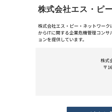
株式会社エス・ピ
株式会社エス・ピー・ネットワーク
からITに関する企業危機管理コン
ョンを提供しています。
株式
〒1