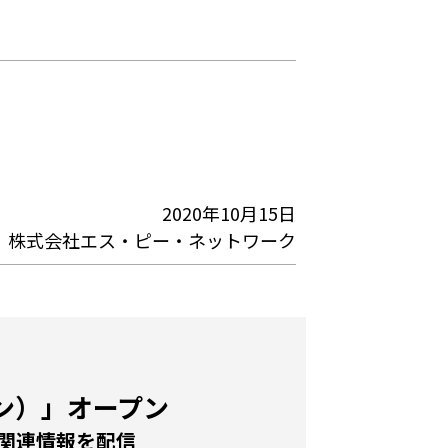
2020年10月15日
株式会社エス・ピー・ネットワーク
ライン）」オープン
関連情報を配信