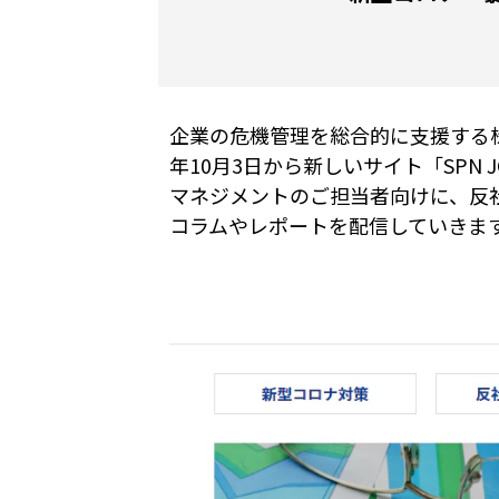
企業の危機管理を総合的に支援する
年10月3日から新しいサイト「SPN 
マネジメントのご担当者向けに、反
コラムやレポートを配信していきま