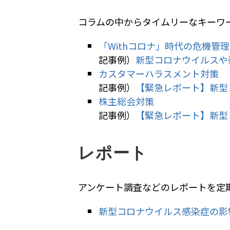
コラムの中からタイムリーなキーワ
「Withコロナ」時代の危機管
記事例）
新型コロナウイルスや
カスタマーハラスメント対策
記事例）
【緊急レポート】新型
株主総会対策
記事例）
【緊急レポート】新型
レポート
アンケート調査などのレポートを定
新型コロナウイルス感染症の影