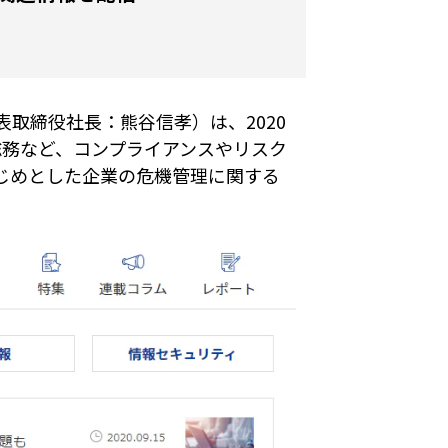
取締役社長：熊谷信孝）は、2020
事や総務など、コンプライアンスやリスク
じめとした企業の危機管理に関する