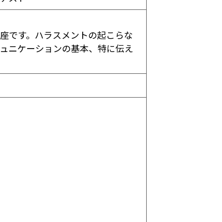
座です。ハラスメントの起こらな
ュニケーションの基本、特に伝え