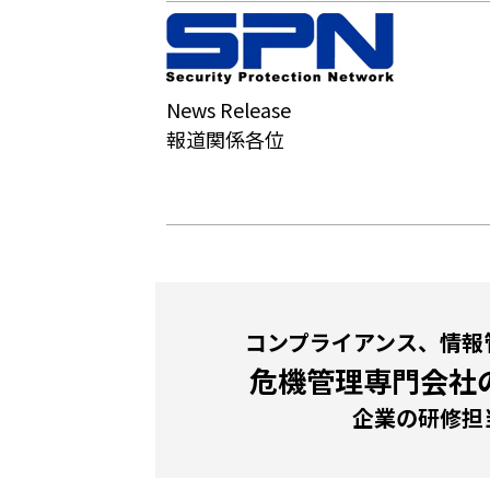
News Release
報道関係各位
コンプライアンス、情報
危機管理専門会社
企業の研修担