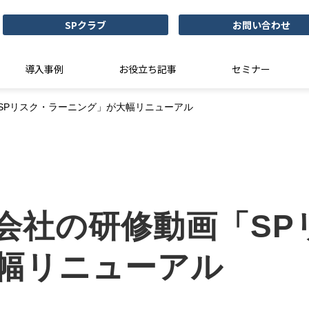
SPクラブ
お問い合わせ
導入事例
お役立ち記事
セミナー
SPリスク・ラーニング」が大幅リニューアル
会社の研修動画「SP
幅リニューアル