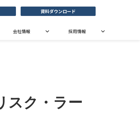
資料ダウンロード
会社情報
採用情報
リスク・ラー