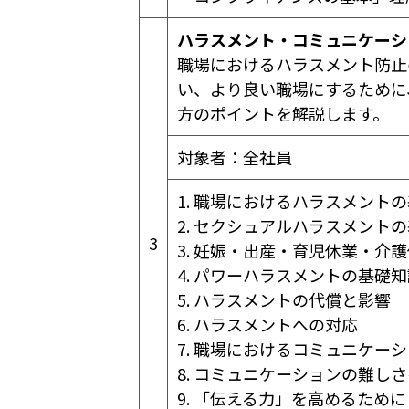
ハラスメント・コミュニケーシ
職場におけるハラスメント防止
い、より良い職場にするために
方のポイントを解説します。
対象者：全社員
1. 職場におけるハラスメント
2. セクシュアルハラスメント
3
3. 妊娠・出産・育児休業・介
4. パワーハラスメントの基礎
5. ハラスメントの代償と影響
6. ハラスメントへの対応
7. 職場におけるコミュニケー
8. コミュニケーションの難し
9. 「伝える力」を高めるために