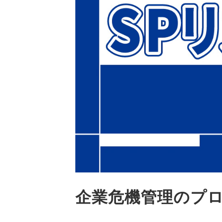
企業危機管理のプ