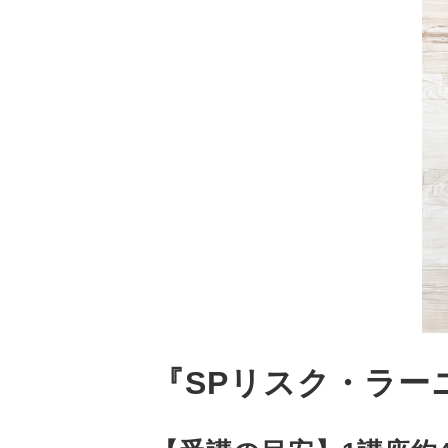
『SPリスク・ラー