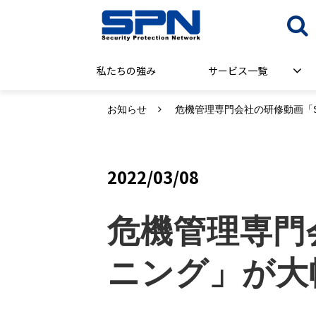
私たちの強み
サービス一覧
お知らせ
危機管理専門会社の研修動画「
2022/03/08
危機管理専門
ニング」が大