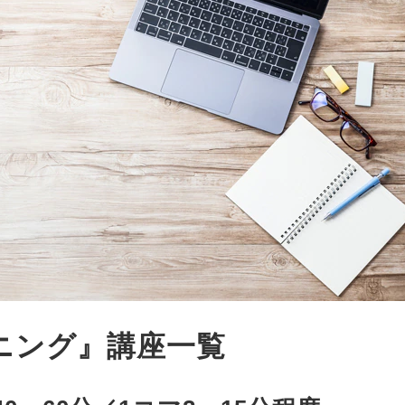
ニング』講座一覧