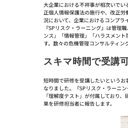
大企業における不祥事が相次いでいる
正個人情報保護法の施行や、改正労
況において、企業におけるコンプラ
『SPリスク・ラーニング』は管理
ンス」「情報管理」「ハラスメント
す。数々の危機管理コンサルティン
スキマ時間で受講
短時間で研修を受講したいというお
なりました。『SPリスク・ラーニン
「理解度テスト」が付属しており、
果を研修担当者に報告します。