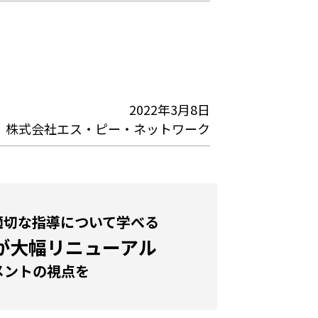
2022年3月8日
株式会社エス・ピー・ネットワーク
適切な指導について学べる
が大幅リニューアル
メントの視点を