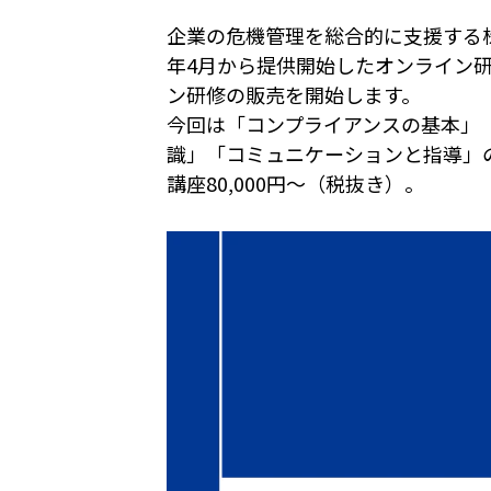
企業の危機管理を総合的に支援する
年4月から提供開始したオンライン研
ン研修の販売を開始します。
今回は「コンプライアンスの基本」
識」「コミュニケーションと指導」
講座80,000円～（税抜き）。