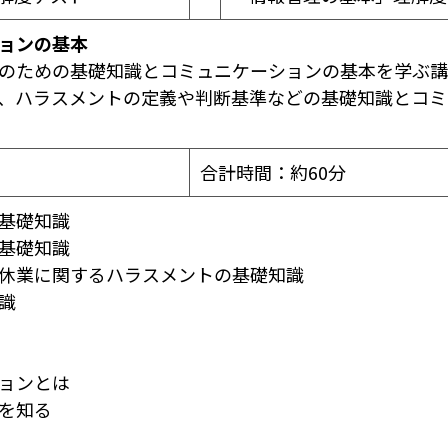
ョンの基本
のための基礎知識とコミュニケーションの基本を学ぶ講
、ハラスメントの定義や判断基準などの基礎知識とコミ
合計時間：約60分
の基礎知識
の基礎知識
護休業に関するハラスメントの基礎知識
知識
ションとは
さを知る