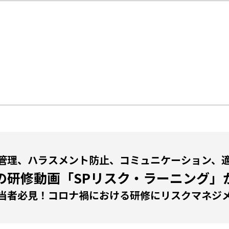
管理、ハラスメント防止、コミュニケーション、
の研修動画「SPリスク・ラーニング」
当者必見！コロナ禍における研修にリスクマネジ