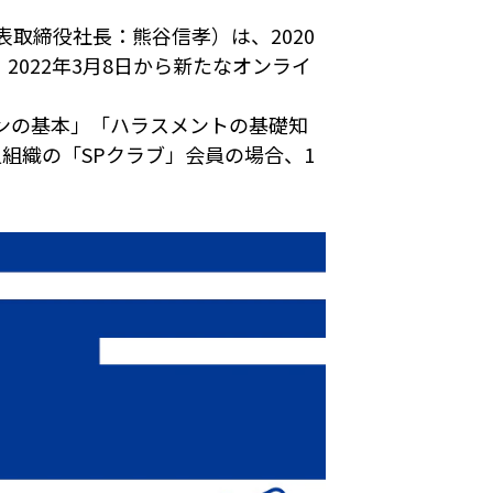
取締役社長：熊谷信孝）は、2020
022年3月8日から新たなオンライ
ンの基本」「ハラスメントの基礎知
組織の「SPクラブ」会員の場合、1