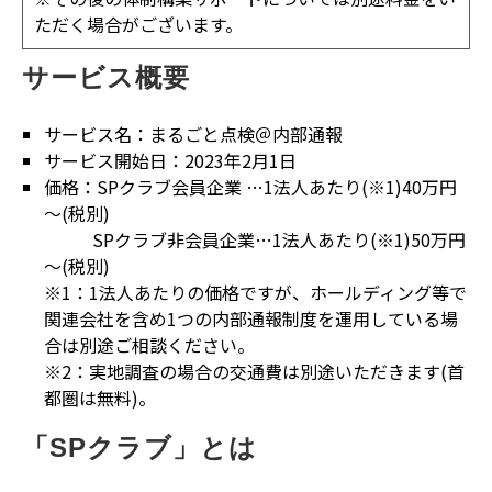
ただく場合がございます。
サービス概要
サービス名：まるごと点検＠内部通報
サービス開始日：2023年2月1日
価格：SPクラブ会員企業 …1法人あたり(※1)40万円
～(税別)
SPクラブ非会員企業…1法人あたり(※1)50万円
～(税別)
※1：1法人あたりの価格ですが、ホールディング等で
関連会社を含め1つの内部通報制度を運用している場
合は別途ご相談ください。
※2：実地調査の場合の交通費は別途いただきます(首
都圏は無料)。
「SPクラブ」とは