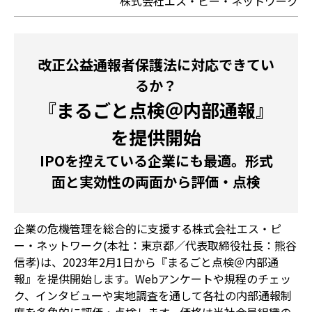
株式会社エス・ピー・ネットワーク
改正公益通報者保護法に対応できてい
るか？
『まるごと点検＠内部通報』
を提供開始
IPOを控えている企業にも最適。形式
面と実効性の両面から評価・点検
企業の危機管理を総合的に支援する株式会社エス・ピ
ー・ネットワーク(本社：東京都／代表取締役社長：熊谷
信孝)は、2023年2月1日から『まるごと点検＠内部通
報』を提供開始します。Webアンケートや規程のチェッ
ク、インタビューや実地調査を通して各社の内部通報制