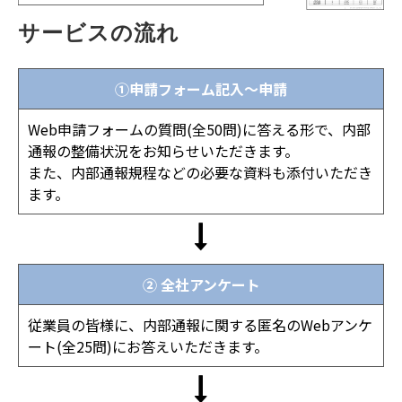
サービスの流れ
①申請フォーム記入～申請
Web申請フォームの質問(全50問)に答える形で、内部
通報の整備状況をお知らせいただきます。
また、内部通報規程などの必要な資料も添付いただき
ます。
② 全社アンケート
従業員の皆様に、内部通報に関する匿名のWebアンケ
ート(全25問)にお答えいただきます。