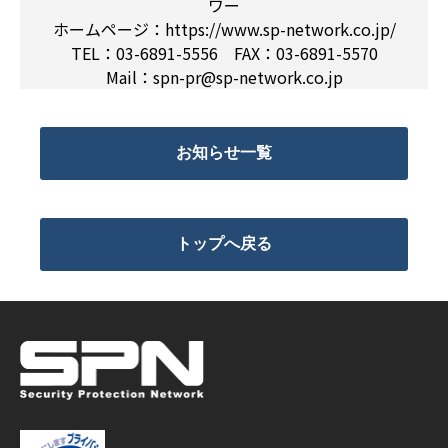
ワー
ホームページ：https://www.sp-network.co.jp/
TEL：03-6891-5556 FAX：03-6891-5570
Mail：spn-pr@sp-network.co.jp
お知らせ一覧
トップへ戻る