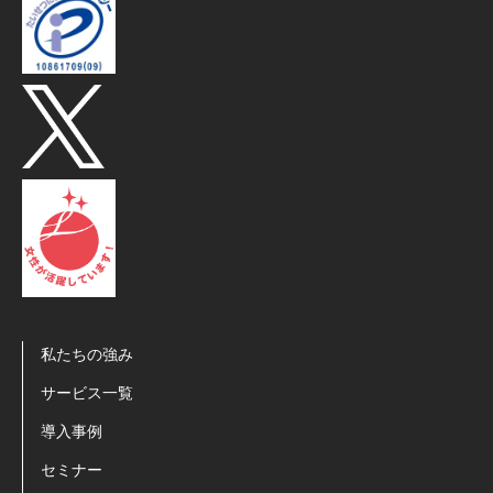
私たちの強み
サービス一覧
導入事例
セミナー