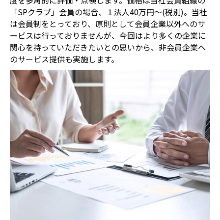
度を多角的に評価・点検します。価格は当社会員組織の
「SPクラブ」会員の場合、１法人40万円～(税別)。当社
は会員制をとっており、原則として会員企業以外へのサ
ービスは行っておりませんが、今回はより多くの企業に
関心を持っていただきたいとの思いから、非会員企業へ
のサービス提供も実施します。