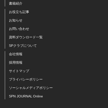
書籍紹介
お役立ち記事
お知らせ
お問い合わせ
資料ダウンロード一覧
SPクラブについて
会社情報
採用情報
サイトマップ
プライバシーポリシー
ソーシャルメディアポリシー
SPN JOURNAL Online