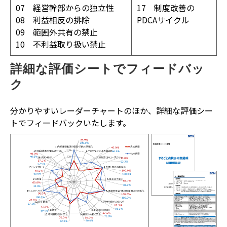
07 経営幹部からの独立性
17 制度改善の
08 利益相反の排除
PDCAサイクル
09 範囲外共有の禁止
10 不利益取り扱い禁止
詳細な評価シートでフィードバッ
ク
分かりやすいレーダーチャートのほか、詳細な評価シー
トでフィードバックいたします。