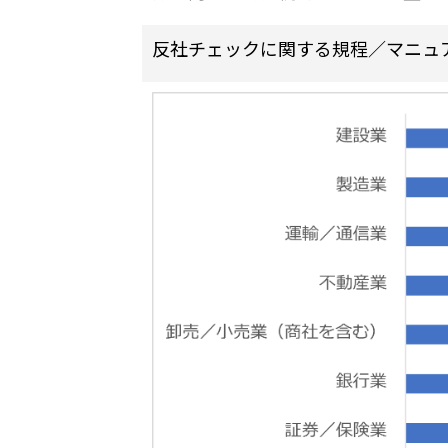
反社チェックに関する規程／マニュア