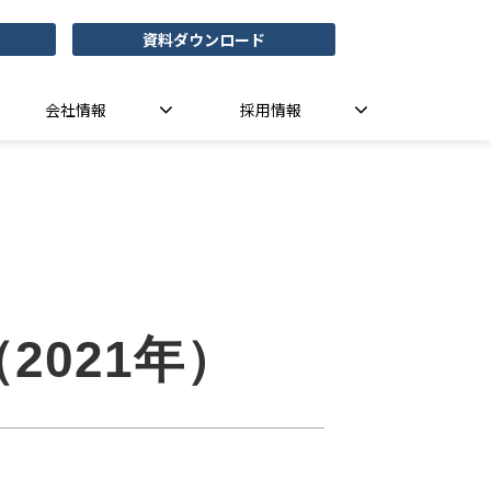
資料ダウンロード
会社情報
採用情報
021年）