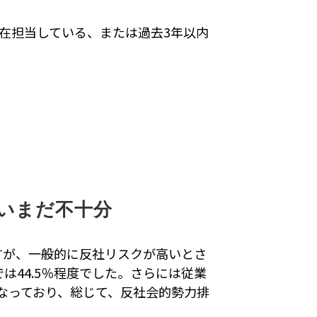
在担当している、または過去3年以内
いまだ不十分
すが、一般的に反社リスクが高いとさ
では44.5％程度でした。さらには従業
著となっており、総じて、反社会的勢力排