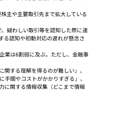
要株主や主要取引先まで拡大している
で、疑わしい取引等を認知した際に速
する認知や初動対応の遅れが懸念さ
企業は6割弱に及ぶ。ただし、金融事
に関する理解を得るのが難しい」、
に手間やコストがかかりすぎる」、
力に関する情報収集（どこまで情報