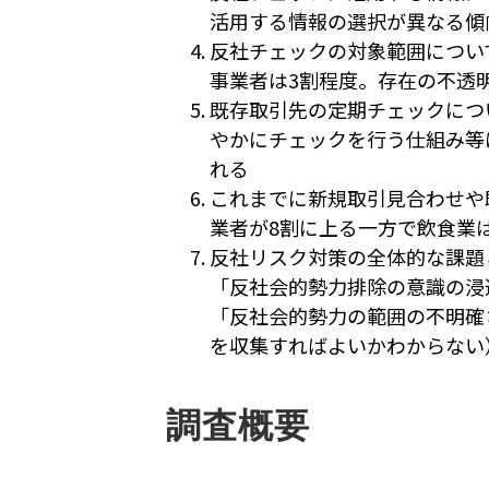
活用する情報の選択が異なる傾
反社チェックの対象範囲につい
事業者は3割程度。存在の不透
既存取引先の定期チェックにつ
やかにチェックを行う仕組み等
れる
これまでに新規取引見合わせや
業者が8割に上る一方で飲食業
反社リスク対策の全体的な課題
「反社会的勢力排除の意識の浸
「反社会的勢力の範囲の不明確
を収集すればよいかわからない
調査概要