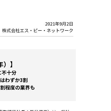
2021年9月2日
株式会社エス・ピー・ネットワーク
年）】
に不十分
はわずか3割
3割程度の業界も