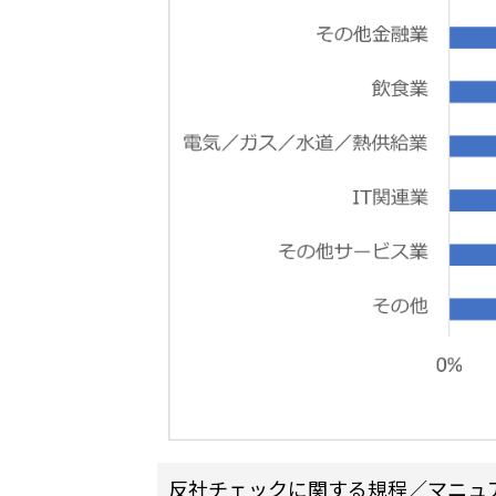
反社チェックに関する規程／マニュア