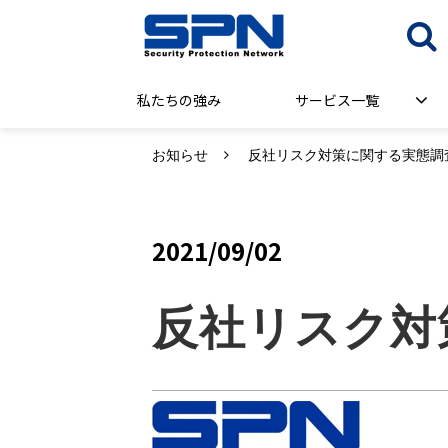
私たちの強み
サービス一覧
お知らせ
反社リスク対策に関する実態調査
2021/09/02
反社リスク対