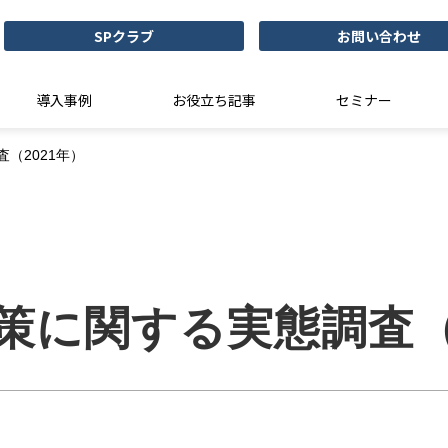
SPクラブ
お問い合わせ
導入事例
お役立ち記事
セミナー
（2021年）
策に関する実態調査（2