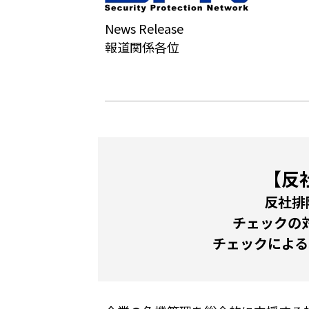
News Release
報道関係各位
【反
反社排
チェックの
チェックによる