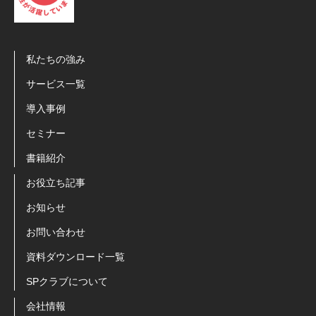
私たちの強み
サービス一覧
導入事例
セミナー
書籍紹介
お役立ち記事
お知らせ
お問い合わせ
資料ダウンロード一覧
SPクラブについて
会社情報