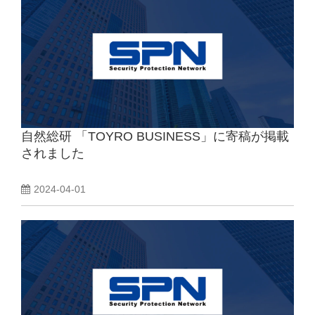
自然総研 「TOYRO BUSINESS」に寄稿が掲載
されました
2024-04-01