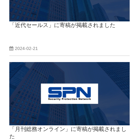
「近代セールス」に寄稿が掲載されました
2024-02-21
「月刊総務オンライン」に寄稿が掲載されまし
た