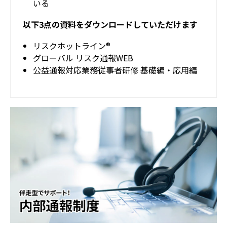
いる
以下3点の資料をダウンロードしていただけます
リスクホットライン®
グローバル リスク通報WEB
公益通報対応業務従事者研修 基礎編・応用編