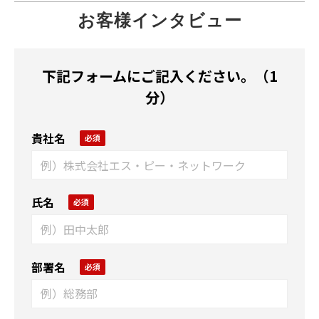
お客様インタビュー
下記フォームにご記入ください。（1
分）
貴社名
氏名
部署名