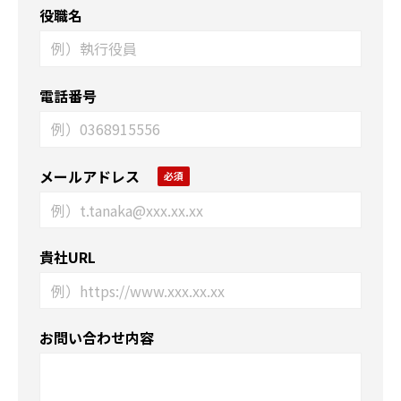
役職名
電話番号
メールアドレス
貴社URL
お問い合わせ内容