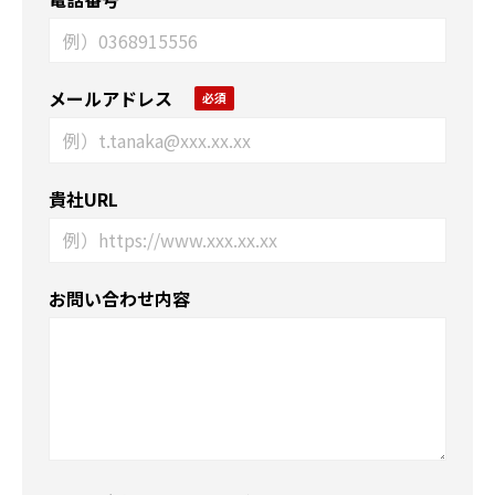
メールアドレス
貴社URL
お問い合わせ内容