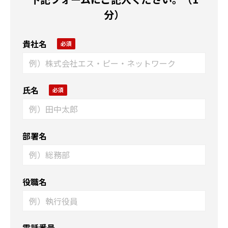
分）
貴社名
氏名
部署名
役職名
電話番号