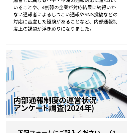
趣旨とは異なる不平・不満の通報対応に追われて
いることや、4割弱の企業が対応結果に納得いか
ない通報者によるしつこい通報やSNS投稿などの
対応に苦慮した経験があることなど、内部通報制
度上の課題が浮き彫りになりました。
下記フォームにご記入ください。（1