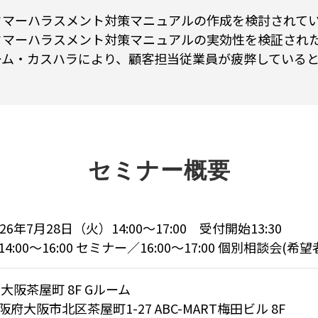
タマーハラスメント対策マニュアルの作成を検討されて
タマーハラスメント対策マニュアルの実効性を検証され
ーム・カスハラにより、顧客担当従業員が疲弊している
セミナー概要
026年7月28日（火）14:00～17:00 受付開始13:30
14:00～16:00 セミナー／16:00～17:00 個別相談会(希
P大阪茶屋町 8F Gルーム
阪府大阪市北区茶屋町1-27 ABC-MART梅田ビル 8F