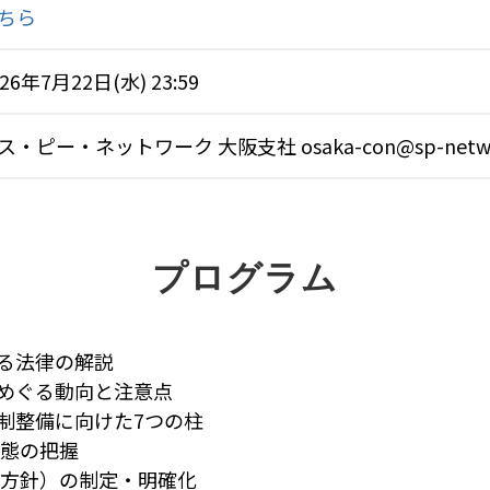
ちら
026年7月22日(水) 23:59
ス・ピー・ネットワーク 大阪支社 osaka-con@sp-network
プログラム
る法律の解説
めぐる動向と注意点
制整備に向けた7つの柱
態の把握
方針）の制定・明確化