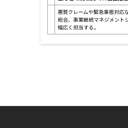
悪質クレームや緊急事態対応
総会、事業継続マネジメント
幅広く担当する。