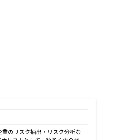
企業のリスク抽出・リスク分析な