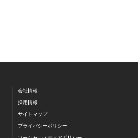
会社情報
採用情報
サイトマップ
プライバシーポリシー
ソーシャルメディアポリシー