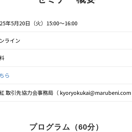
025年5月20日（火）15:00～16:00
ンライン
料
ちら
紅 取引先協力会事務局（ kyoryokukai@marubeni.com
プログラム（60分）