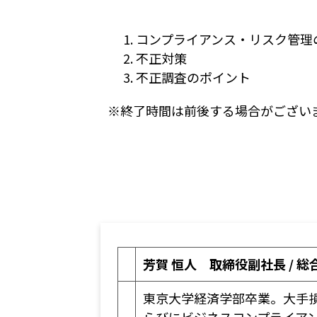
コンプライアンス・リスク管理
不正対策
不正調査のポイント
※終了時間は前後する場合がござい
芳賀 恒人 取締役副社長 / 
東京大学経済学部卒業。大手