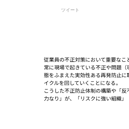
ツイート
従業員の不正対策において重要なこ
常に現場で起きている不正や問題（
態をふまえた実効性ある再発防止に
イクルを回していくことになる。
こうした不正防止体制の構築や「反
力なり」が、「リスクに強い組織」