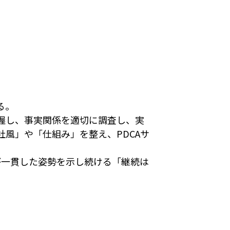
る。
握し、事実関係を適切に調査し、実
風」や「仕組み」を整え、PDCAサ
が一貫した姿勢を示し続ける「継続は