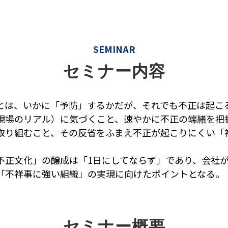
SEMINAR
セミナー内容
とは、いかに「予防」するかだが、それでも不正は起こ
現場のリアル）に気づくこと、速やかに不正の端緒を把
取り組むこと、その反省をふまえ不正が起こりにくい「社
不正文化」の醸成は「1日にしてならず」であり、会社
「不祥事に強い組織」の実現に向けたポイントとなる。
セミナー概要