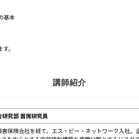
の基本
ます。
講師紹介
総合研究部 首席研究員
損害保険会社を経て、エス・ピー・ネットワーク入社。