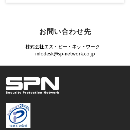
お問い合わせ先
株式会社エス・ピー・ネットワーク
infodesk@sp-network.co.jp