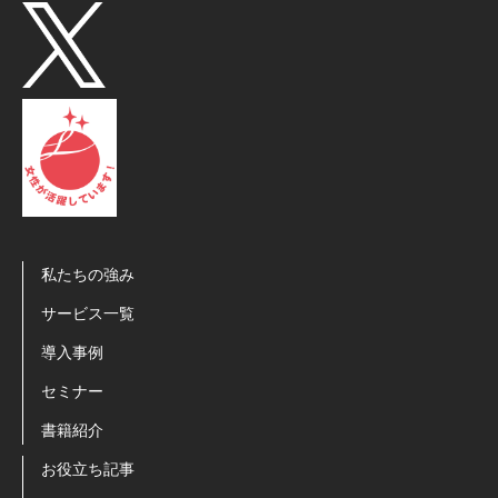
私たちの強み
サービス一覧
導入事例
セミナー
書籍紹介
お役立ち記事