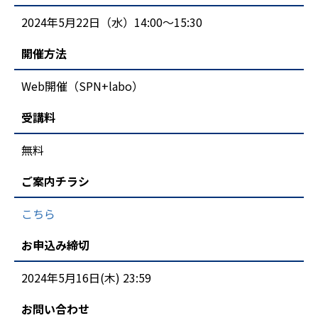
2024年5月22日（水）14:00～15:30
開催方法
Web開催（SPN+labo）
受講料
無料
ご案内チラシ
こちら
お申込み締切
2024年5月16日(木) 23:59
お問い合わせ