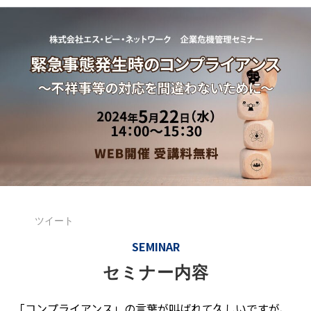
ツイート
SEMINAR
セミナー内容
「コンプライアンス」の言葉が叫ばれて久しいですが、