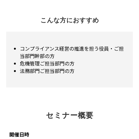
こんな方におすすめ
コンプライアンス経営の推進を担う役員・ご担
当部門幹部の方
危機管理ご担当部門の方
法務部門ご担当部門の方
セミナー概要
開催日時