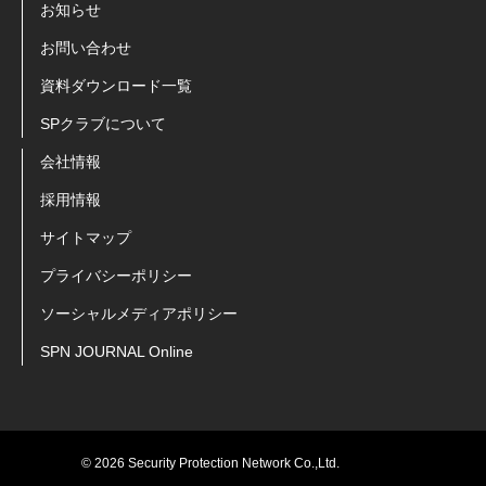
お知らせ
お問い合わせ
資料ダウンロード一覧
SPクラブについて
会社情報
採用情報
サイトマップ
プライバシーポリシー
ソーシャルメディアポリシー
SPN JOURNAL Online
© 2026 Security Protection Network Co.,Ltd.