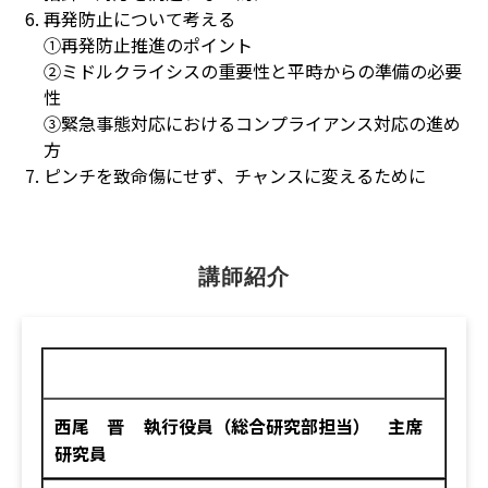
再発防止について考える
①再発防止推進のポイント
②ミドルクライシスの重要性と平時からの準備の必要
性
③緊急事態対応におけるコンプライアンス対応の進め
方
ピンチを致命傷にせず、チャンスに変えるために
講師紹介
西尾 晋
執行役員（総合研究部担当） 主席
研究員