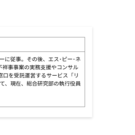
ーに従事。その後、エス･ピー･ネ
不祥事事案の実務支援やコンサル
報窓口を受託運営するサービス「リ
経て、現在、総合研究部の執行役員