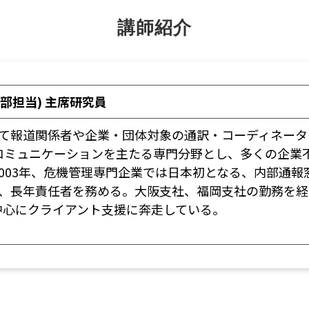
講師紹介
部担当) 主席研究員
て報道関係者や企業・団体対象の通訳・コーディネータ
コミュニケーションを主たる専門分野とし、多くの企業
003年、危機管理専門企業では日本初となる、内部通
げ、長年責任者を務める。大阪支社、福岡支社の勤務を
中心にクライアント支援に奔走している。