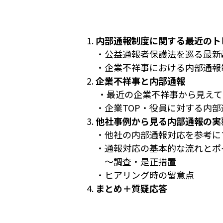
内部通報制度に関する最近のト
・公益通報者保護法を巡る最新
・企業不祥事における内部通報
企業不祥事と内部通報
・最近の企業不祥事から見えて
・企業TOP・役員に対する内
他社事例から見る内部通報の実
・他社の内部通報対応を参考に
・通報対応の基本的な流れとポ
～調査・是正措置
・ヒアリング時の留意点
まとめ＋質疑応答