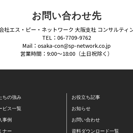
お問い合わせ先
会社エス・ピー・ネットワーク 大阪支社 コンサルティ
TEL：06-7709-9762
Mail：osaka-con@sp-network.co.jp
営業時間：9:00～18:00（土日祝除く）
たちの強み
お役立ち記事
ービス一覧
お知らせ
入事例
お問い合わせ
ミナー
資料ダウンロード一覧