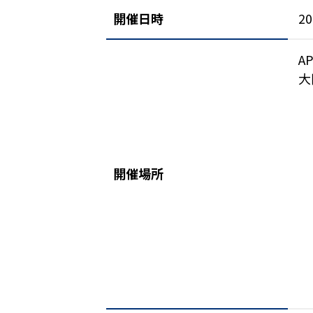
開催日時
2
A
大
開催場所