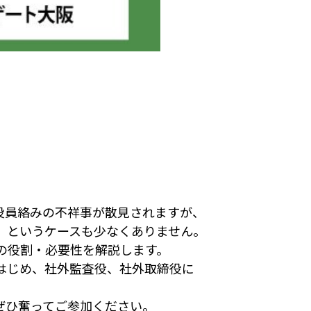
役員絡みの不祥事が散見されますが、
、というケースも少なくありません。
の役割・必要性を解説します。
はじめ、社外監査役、社外取締役に
ぜひ奮ってご参加ください。