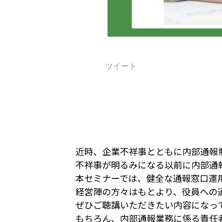
ツイート
近時、企業不祥事とともに内部通報
不祥事が明るみになる以前に内部通
本セミナーでは、健全な通報窓口運
経営陣の方々はもとより、役員への
ぜひご聴講いただきたい内容になっ
もちろん、内部通報業務に係る責任