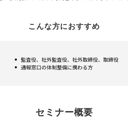
こんな方におすすめ
監査役、社外監査役、社外取締役、取締役
通報窓口の体制整備に携わる方
セミナー概要