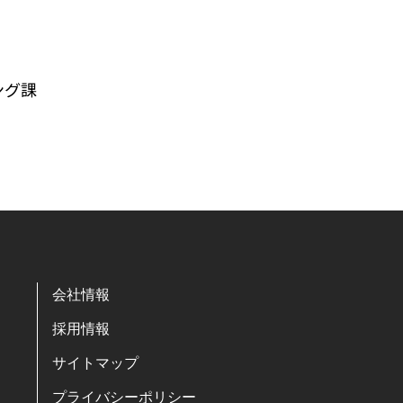
ング課
会社情報
採用情報
サイトマップ
プライバシーポリシー