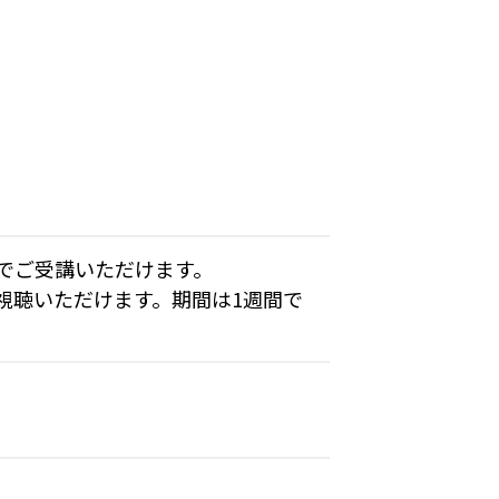
かでご受講いただけます。
ご視聴いただけます。期間は1週間で