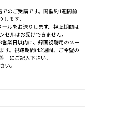
E配信でのご受講です。開催約1週間前
りします。
メールをお送りします。視聴期間は
ンセルはお受けできません。
3営業日以内に、録画視聴用のメー
ます。視聴期間は2週間、ご希望の
等」にご記入下さい。
さい。