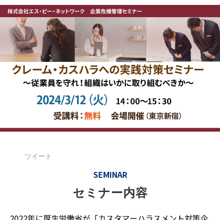
ツイート
SEMINAR
セミナー内容
2022年に厚生労働省が「カスタマーハラスメント対策企