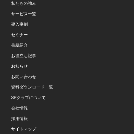
私たちの強み
サービス一覧
導入事例
セミナー
書籍紹介
お役立ち記事
お知らせ
お問い合わせ
資料ダウンロード一覧
SPクラブについて
会社情報
採用情報
サイトマップ