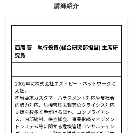
講師紹介
西尾 晋 執行役員(総合研究部担当) 主席研
究員
2001年に株式会社エス・ピー・ネットワークに
入社。
不当要求カスタマーハラスメント対応や反社会
的勢力対応、危機管理広報等のクライシス対応
支援を数多く手がけるほか、コンプライアン
ス、内部統制、株主総会、事業継続マネジメン
トシステム等に関する危機管理コンサルティン