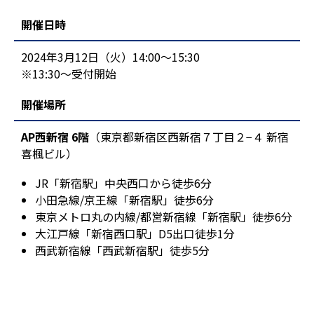
開催日時
2024年3月12日（火）14:00～15:30
※13:30～受付開始
開催場所
AP西新宿 6階
（東京都新宿区西新宿７丁目２−４ 新宿
喜楓ビル）
JR「新宿駅」中央西口から徒歩6分
小田急線/京王線「新宿駅」徒歩6分
東京メトロ丸の内線/都営新宿線「新宿駅」徒歩6分
大江戸線「新宿西口駅」D5出口徒歩1分
西武新宿線「西武新宿駅」徒歩5分