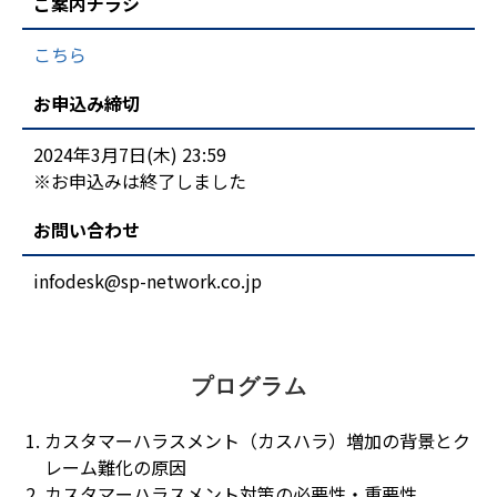
ご案内チラシ
こちら
お申込み締切
2024年3月7日(木) 23:59
※お申込みは終了しました
お問い合わせ
infodesk@sp-network.co.jp
プログラム
カスタマーハラスメント（カスハラ）増加の背景とク
レーム難化の原因
カスタマーハラスメント対策の必要性・重要性