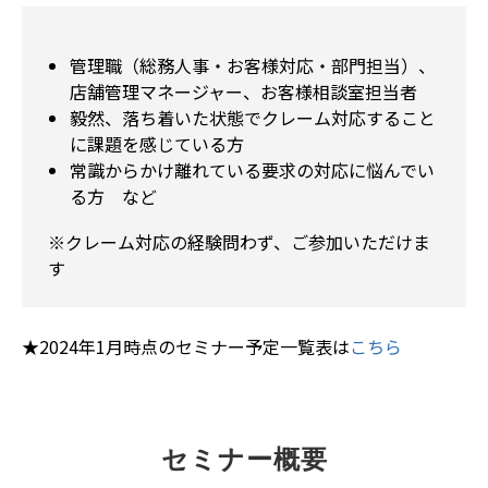
管理職（総務人事・お客様対応・部門担当）、
店舗管理マネージャー、お客様相談室担当者
毅然、落ち着いた状態でクレーム対応すること
に課題を感じている方
常識からかけ離れている要求の対応に悩んでい
る方 など
※クレーム対応の経験問わず、ご参加いただけま
す
★2024年1月時点のセミナー予定一覧表は
こちら
セミナー概要