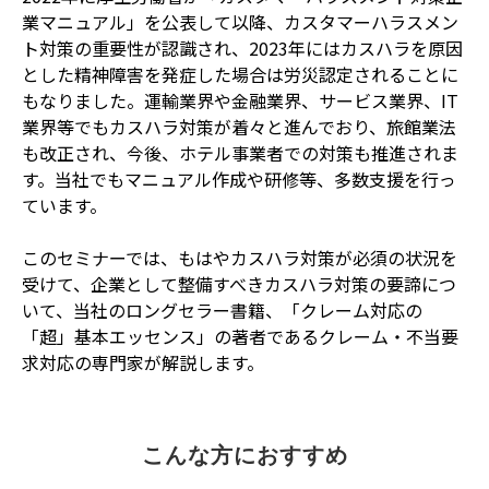
業マニュアル」を公表して以降、カスタマーハラスメン
ト対策の重要性が認識され、2023年にはカスハラを原因
とした精神障害を発症した場合は労災認定されることに
もなりました。運輸業界や金融業界、サービス業界、IT
業界等でもカスハラ対策が着々と進んでおり、旅館業法
も改正され、今後、ホテル事業者での対策も推進されま
す。当社でもマニュアル作成や研修等、多数支援を行っ
ています。
このセミナーでは、もはやカスハラ対策が必須の状況を
受けて、企業として整備すべきカスハラ対策の要諦につ
いて、当社のロングセラー書籍、「クレーム対応の
「超」基本エッセンス」の著者であるクレーム・不当要
求対応の専門家が解説します。
こんな方におすすめ