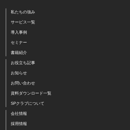
私たちの強み
サービス一覧
導入事例
セミナー
書籍紹介
お役立ち記事
お知らせ
お問い合わせ
資料ダウンロード一覧
SPクラブについて
会社情報
採用情報