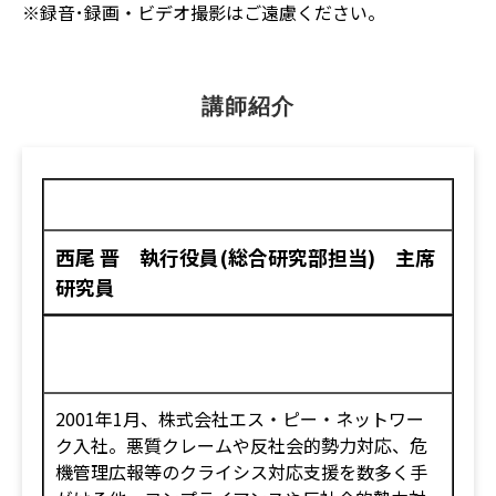
※録音･録画・ビデオ撮影はご遠慮ください。
講師紹介
西尾 晋 執行役員(総合研究部担当) 主席
研究員
2001年1月、株式会社エス・ピー・ネットワー
ク入社。悪質クレームや反社会的勢力対応、危
機管理広報等のクライシス対応支援を数多く手