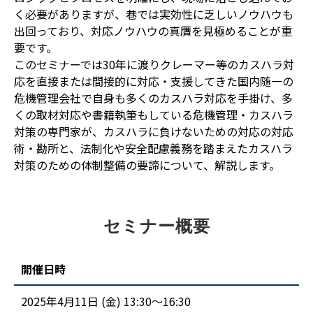
く必要がありますが、巷では実効性に乏しいノウハウも
出回っており、対応ノウハウの真贋を見極めることが重
要です。
このセミナーでは30年に渡りクレーマー等のカスハラ対
応を直接または間接的に対応・支援してきた国内随一の
危機管理会社で自身も多くのカスハラ対応を手掛け、多
くの取材対応や書籍執筆もしている危機管理・カスハラ
対策の専門家が、カスハラに負けないための対応の対応
術・勘所と、法制化や安全配慮義務を踏まえたカスハラ
対策のための体制整備の要諦について、解説します。
セミナー概要
開催日時
2025年4月11日 (金) 13:30〜16:30