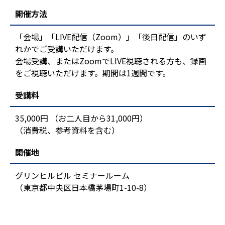
開催方法
「会場」「LIVE配信（Zoom）」「後日配信」のいず
れかでご受講いただけます。
会場受講、またはZoomでLIVE視聴される方も、録画
をご視聴いただけます。期間は1週間です。
受講料
35,000円 （お二人目から31,000円）
（消費税、参考資料を含む）
開催地
グリンヒルビル セミナールーム
（東京都中央区日本橋茅場町1-10-8）